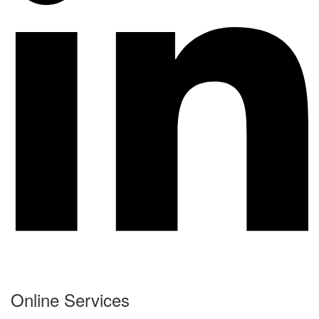
Online Services