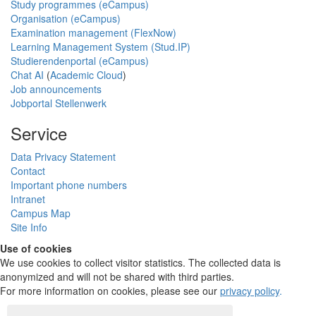
Study programmes (eCampus)
Organisation (eCampus)
Examination management (FlexNow)
Learning Management System (Stud.IP)
Studierendenportal (eCampus)
Chat AI
(
Academic Cloud
)
Job announcements
Jobportal Stellenwerk
Service
Data Privacy Statement
Contact
Important phone numbers
Intranet
Campus Map
Site Info
Use of cookies
We use cookies to collect visitor statistics. The collected data is
anonymized and will not be shared with third parties.
For more information on cookies, please see our
privacy policy
.