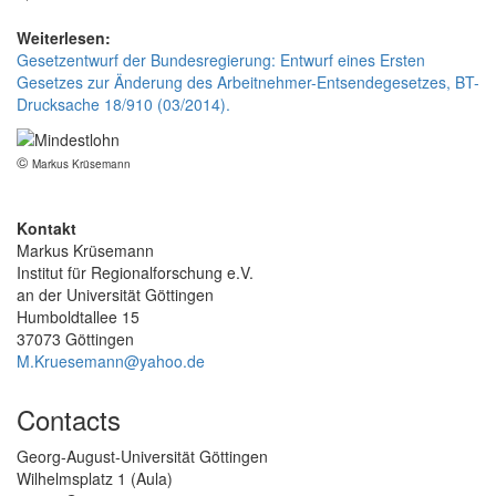
Weiterlesen:
Gesetzentwurf der Bundesregierung: Entwurf eines Ersten
Gesetzes zur Änderung des Arbeitnehmer-Entsendegesetzes, BT-
Drucksache 18/910 (03/2014).
©
Markus Krüsemann
Kontakt
Markus Krüsemann
Institut für Regionalforschung e.V.
an der Universität Göttingen
Humboldtallee 15
37073 Göttingen
M.Kruesemann@yahoo.de
Contacts
Georg-August-Universität Göttingen
Wilhelmsplatz 1 (Aula)