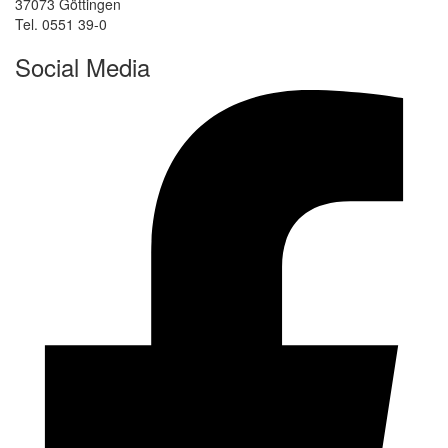
37073 Göttingen
Tel. 0551 39-0
Social Media