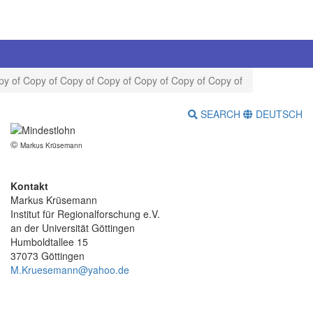
py of Copy of Copy of Copy of Copy of Copy of Copy of
SEARCH
DEUTSCH
©
Markus Krüsemann
Kontakt
Markus Krüsemann
Institut für Regionalforschung e.V.
an der Universität Göttingen
Humboldtallee 15
37073 Göttingen
M.Kruesemann@yahoo.de