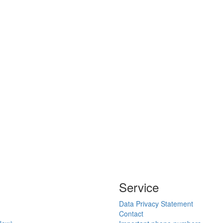
Service
Data Privacy Statement
Contact