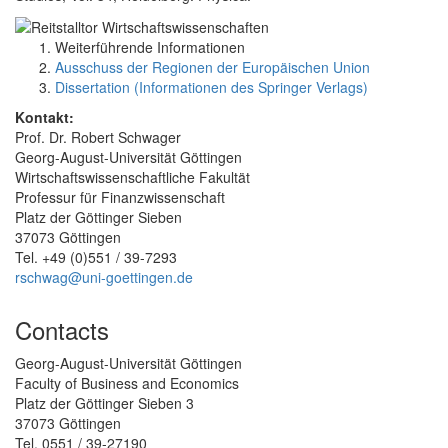
Weiterführende Informationen
Ausschuss der Regionen der Europäischen Union
Dissertation (Informationen des Springer Verlags)
Kontakt:
Prof. Dr. Robert Schwager
Georg-August-Universität Göttingen
Wirtschaftswissenschaftliche Fakultät
Professur für Finanzwissenschaft
Platz der Göttinger Sieben
37073 Göttingen
Tel. +49 (0)551 / 39-7293
rschwag@uni-goettingen.de
Contacts
Georg-August-Universität Göttingen
Faculty of Business and Economics
Platz der Göttinger Sieben 3
37073 Göttingen
Tel. 0551 / 39-27190