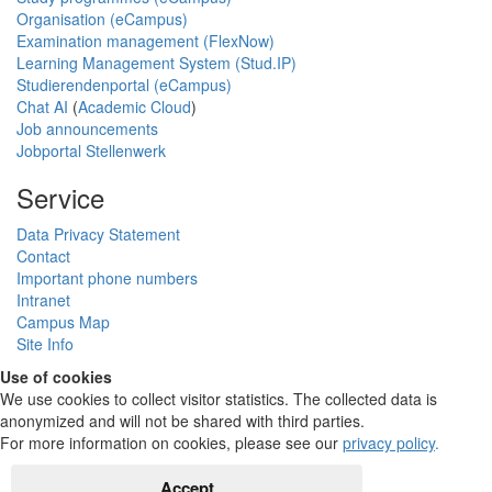
Organisation (eCampus)
Examination management (FlexNow)
Learning Management System (Stud.IP)
Studierendenportal (eCampus)
Chat AI
(
Academic Cloud
)
Job announcements
Jobportal Stellenwerk
Service
Data Privacy Statement
Contact
Important phone numbers
Intranet
Campus Map
Site Info
Use of cookies
We use cookies to collect visitor statistics. The collected data is
anonymized and will not be shared with third parties.
For more information on cookies, please see our
privacy policy
.
Accept