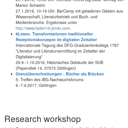
Marion Schwehr.
27.1.2016, 10-19 Uhr: BarCamp mit geladenen Gästen aus
Wissenschaft, Literaturbetrieb und Buch- und
Medienbranche. Ergebnisse unter
http://www.faden16.jimdo.com
.
#Lesen. Transformationen traditioneller
Rezeptionskonzepte im digitalen Zeitalter
Internationale Tagung des DFG-Graduiertenkollegs 1787
"Literatur und Literaturvermittlung im Zeitalter der
Digitalisierung"
29.9.-1.10.2016, Historisches Gebäude der SUB
(Papendiek 14, 37073 Göttingen)
Grenzüberschreitungen - Bücher als Brücken
5. Treffen des IBG-Nachwuchsforums
6.-7.4.2017, Göttingen
Research workshop