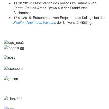
11.10.2014: Präsentation des Kollegs im Rahmen von
Forum Zukunft Arena Digital
auf der Frankfurter
Buchmesse
17.01.2015: Präsentation von Projekten des Kollegs bei der
Zweiten Nacht des Wissens
der Universität Göttingen