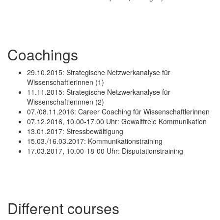
Coachings
29.10.2015: Strategische Netzwerkanalyse für
Wissenschaftlerinnen (1)
11.11.2015: Strategische Netzwerkanalyse für
Wissenschaftlerinnen (2)
07./08.11.2016: Career Coaching für Wissenschaftlerinnen
07.12.2016, 10.00-17.00 Uhr: Gewaltfreie Kommunikation
13.01.2017: Stressbewältigung
15.03./16.03.2017: Kommunikationstraining
17.03.2017, 10.00-18-00 Uhr: Disputationstraining
Different courses