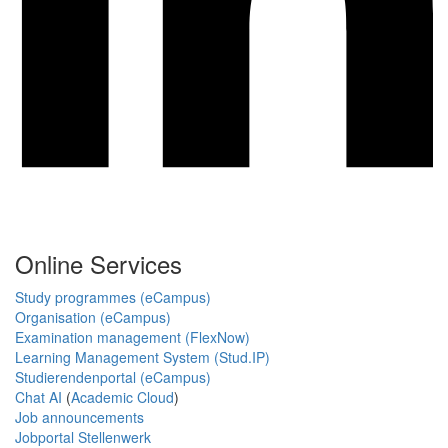
Online Services
Study programmes (eCampus)
Organisation (eCampus)
Examination management (FlexNow)
Learning Management System (Stud.IP)
Studierendenportal (eCampus)
Chat AI
(
Academic Cloud
)
Job announcements
Jobportal Stellenwerk