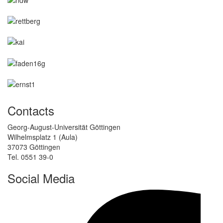
Contacts
Georg-August-Universität Göttingen
Wilhelmsplatz 1 (Aula)
37073 Göttingen
Tel. 0551 39-0
Social Media