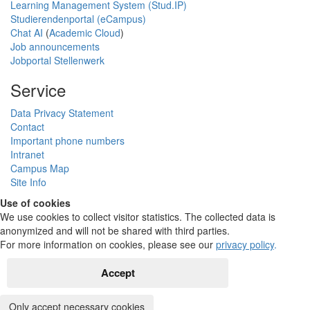
Learning Management System (Stud.IP)
Studierendenportal (eCampus)
Chat AI
(
Academic Cloud
)
Job announcements
Jobportal Stellenwerk
Service
Data Privacy Statement
Contact
Important phone numbers
Intranet
Campus Map
Site Info
Use of cookies
We use cookies to collect visitor statistics. The collected data is
anonymized and will not be shared with third parties.
For more information on cookies, please see our
privacy policy
.
Accept
Only accept necessary cookies