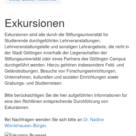
Exkursionen
Exkursionen sind alle durch die Stiftungsuniversität für
Studierende durchgeführten Lehrveranstaltungen,
Lehrveranstaltungsteile und sonstigen Lehrangebote, die nicht in
der Stadt Göttingen innerhalb der Liegenschaften der
Stiftungsuniversität oder eines Partners des Göttingen Campus
durchgeführt werden. Hierzu gehören insbesondere Feld- und
Geländeübungen, Besuche von Forschungseinrichtungen,
Unternehmen, kulturellen und sozialen Einrichtungen sowie
Grabungs- und Studienreisen.
Bitte berücksichtigen Sie die hier aufgeführten Informationen für
eine den Richtlinien entsprechende Durchführung von
Exkursionen.
Bei Nachfragen wenden Sie sich bitte an
Dr. Nadine
Würriehausen-Bürger
.