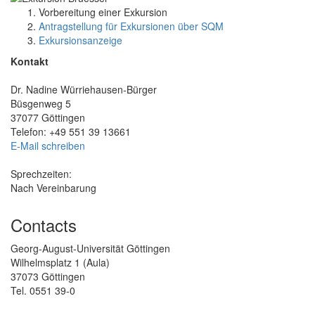
Vorbereitung einer Exkursion
Antragstellung für Exkursionen über SQM
Exkursionsanzeige
Kontakt
Dr. Nadine Würriehausen-Bürger
Büsgenweg 5
37077 Göttingen
Telefon: +49 551 39 13661
E-Mail schreiben
Sprechzeiten:
Nach Vereinbarung
Contacts
Georg-August-Universität Göttingen
Wilhelmsplatz 1 (Aula)
37073 Göttingen
Tel. 0551 39-0