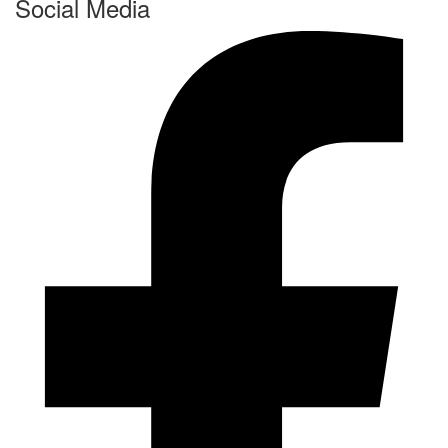
Social Media