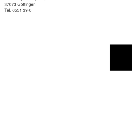
37073 Göttingen
Tel. 0551 39-0