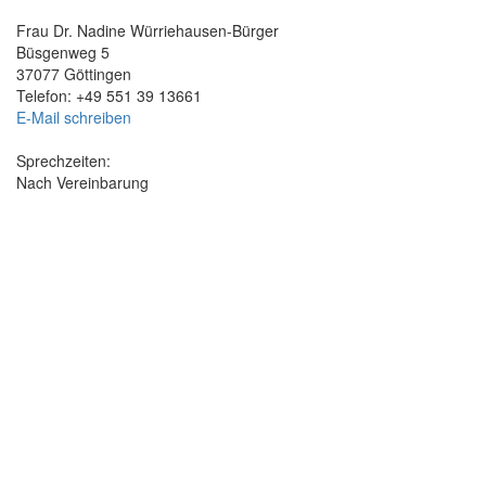
Frau Dr. Nadine Würriehausen-Bürger
Büsgenweg 5
37077 Göttingen
Telefon: +49 551 39 13661
E-Mail schreiben
Sprechzeiten:
Nach Vereinbarung