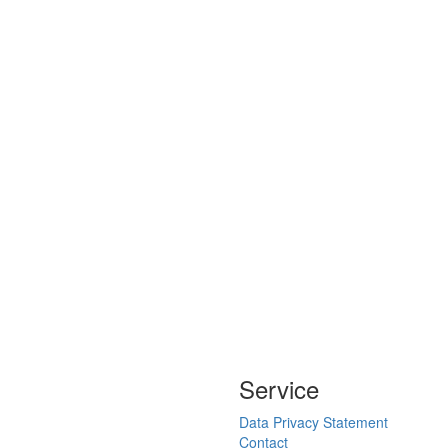
Service
Data Privacy Statement
Contact