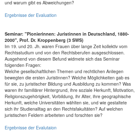
und warum gibt es Abweichungen?
Ergebnisse der Evaluation
Seminar: "Pionierinnen: Juristinnen in Deutschland, 1880-
2000", Prof. Dr. Kroppenberg (3 SWS)
Im 19. und 20. Jh. waren Frauen über lange Zeit kollektiv vom
Rechtsstudium und von den Rechtsberufen ausgeschlossen.
Ausgehend von diesem Befund widmete sich das Seminar
folgenden Fragen:
Welche gesellschaftlichen Themen und rechtlichen Anliegen
bewegten die ersten Juristinnen? Welche Möglichkeiten gab es
für sie, zu juristischer Bildung und Ausbildung zu kommen? Was
waren ihr familiärer Hintergrund, ihre soziale Herkunft, Motivation,
Religionszugehörigkeit, Vorbildung, ihr Alter, ihre geographische
Herkunft, welche Universitäten wählten sie, und wie gestaltete
sich ihr Studienalltag an den Rechtsfakultäten? Auf welchen
juristischen Feldern arbeiteten und forschten sie?
Ergebnisse der Evalutaion