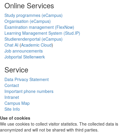
Online Services
Study programmes (eCampus)
Organisation (eCampus)
Examination management (FlexNow)
Learning Management System (Stud.IP)
Studierendenportal (eCampus)
Chat AI
(
Academic Cloud
)
Job announcements
Jobportal Stellenwerk
Service
Data Privacy Statement
Contact
Important phone numbers
Intranet
Campus Map
Site Info
Use of cookies
We use cookies to collect visitor statistics. The collected data is
anonymized and will not be shared with third parties.