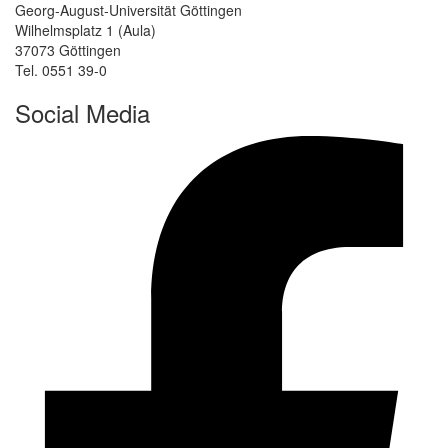
Georg-August-Universität Göttingen
Wilhelmsplatz 1 (Aula)
37073 Göttingen
Tel. 0551 39-0
Social Media