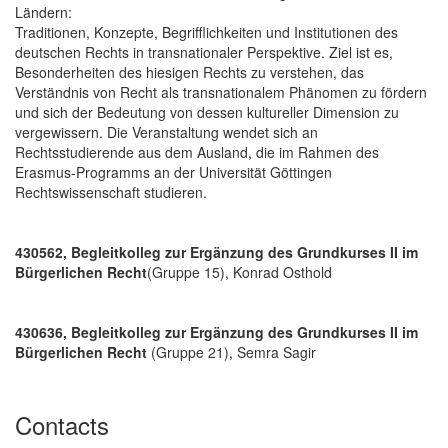
Ländern:
Traditionen, Konzepte, Begrifflichkeiten und Institutionen des
deutschen Rechts in transnationaler Perspektive. Ziel ist es,
Besonderheiten des hiesigen Rechts zu verstehen, das
Verständnis von Recht als transnationalem Phänomen zu fördern
und sich der Bedeutung von dessen kultureller Dimension zu
vergewissern. Die Veranstaltung wendet sich an
Rechtsstudierende aus dem Ausland, die im Rahmen des
Erasmus-Programms an der Universität Göttingen
Rechtswissenschaft studieren.
430562, Begleitkolleg zur Ergänzung des Grundkurses II im
Bürgerlichen Recht
(Gruppe 15), Konrad Osthold
430636, Begleitkolleg zur Ergänzung des Grundkurses II im
Bürgerlichen Recht
(Gruppe 21), Semra Sagir
Contacts