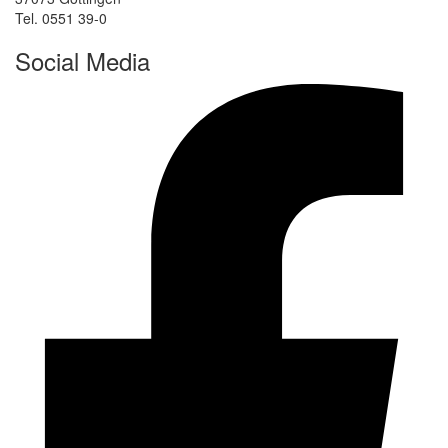
Tel. 0551 39-0
Social Media