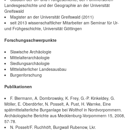
Landesgeschichte und der Geographie an der Universität
Greifswald
Magister an der Universität Greifswald (2011)
seit 2013 wissenschaftlicher Mitarbeiter am Seminar für Ur-
und Frühgeschichte, Universität Göttingen
Forschungsschwerpunkte
Slawische Archäologie
Mittelalterarchäologie
Siedlungsarchäologie
Mittelalterlicher Landesausbau
Burgenforschung
Publikationen
F. Biermann, A. Dombrowsky, K. Frey, G.-P. Kinkeldey, G.
Möller, E. Oberdörfer, N. Posselt, A. Pust, H. Warnke, Eine
spätmittelalterliche Burganlage bei Wolthof in Nordvorpommern.
Archäologische Berichte aus Mecklenburg-Vorpommern 15, 2008,
57-78.
N. Posselt/F. Ruchhöft, Burgwall Rubenow, Lkr.