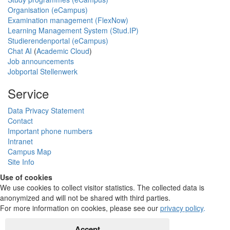
Organisation (eCampus)
Examination management (FlexNow)
Learning Management System (Stud.IP)
Studierendenportal (eCampus)
Chat AI
(
Academic Cloud
)
Job announcements
Jobportal Stellenwerk
Service
Data Privacy Statement
Contact
Important phone numbers
Intranet
Campus Map
Site Info
Use of cookies
We use cookies to collect visitor statistics. The collected data is
anonymized and will not be shared with third parties.
For more information on cookies, please see our
privacy policy
.
Accept