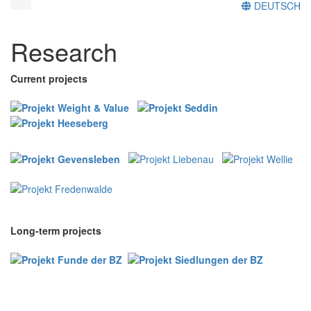
DEUTSCH
Research
Current projects
Long-term projects