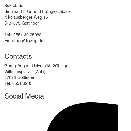
Sekretariat
Seminar für Ur- und Frühgeschichte
Nikolausberger Weg 15
D-37073 Göttingen
Tel.: 0551 39 25082
Email: ufgATgwdg.de
Contacts
Georg-August-Universität Göttingen
Wilhelmsplatz 1 (Aula)
37073 Göttingen
Tel. 0551 39-0
Social Media