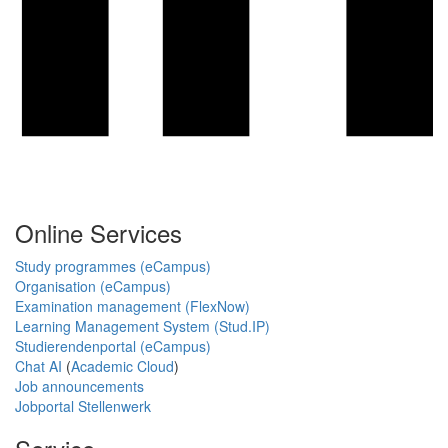
Online Services
Study programmes (eCampus)
Organisation (eCampus)
Examination management (FlexNow)
Learning Management System (Stud.IP)
Studierendenportal (eCampus)
Chat AI
(
Academic Cloud
)
Job announcements
Jobportal Stellenwerk