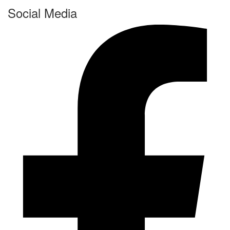
Social Media