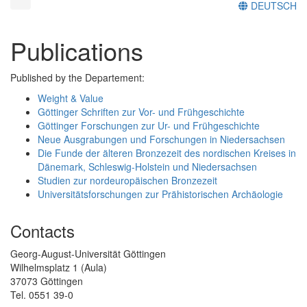
DEUTSCH
Publications
Published by the Departement:
Weight & Value
Göttinger Schriften zur Vor- und Frühgeschichte
Göttinger Forschungen zur Ur- und Frühgeschichte
Neue Ausgrabungen und Forschungen in Niedersachsen
Die Funde der älteren Bronzezeit des nordischen Kreises in
Dänemark, Schleswig-Holstein und Niedersachsen
Studien zur nordeuropäischen Bronzezeit
Universitätsforschungen zur Prähistorischen Archäologie
Contacts
Georg-August-Universität Göttingen
Wilhelmsplatz 1 (Aula)
37073 Göttingen
Tel. 0551 39-0