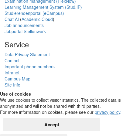
Examination management (FlexNow)
Learning Management System (Stud.IP)
Studierendenportal (eCampus)
Chat AI
(
Academic Cloud
)
Job announcements
Jobportal Stellenwerk
Service
Data Privacy Statement
Contact
Important phone numbers
Intranet
Campus Map
Site Info
Use of cookies
We use cookies to collect visitor statistics. The collected data is
anonymized and will not be shared with third parties.
For more information on cookies, please see our
privacy policy
.
Accept