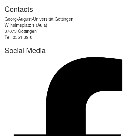
Contacts
Georg-August-Universität Göttingen
Wilhelmsplatz 1 (Aula)
37073 Göttingen
Tel. 0551 39-0
Social Media