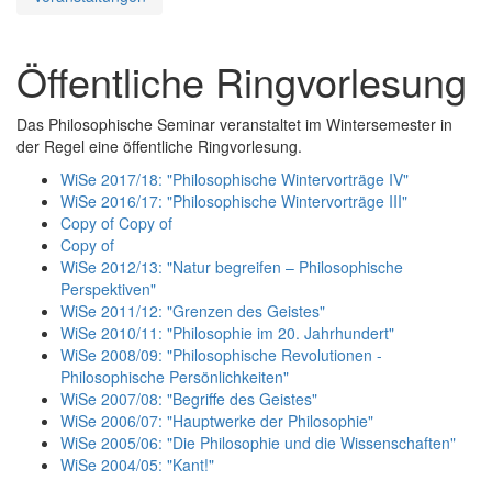
Öffentliche Ringvorlesung
Das Philosophische Seminar veranstaltet im Wintersemester in
der Regel eine öffentliche Ringvorlesung.
WiSe 2017/18: "Philosophische Wintervorträge IV"
WiSe 2016/17: "Philosophische Wintervorträge III"
Copy of Copy of
Copy of
WiSe 2012/13: "Natur begreifen – Philosophische
Perspektiven"
WiSe 2011/12: "Grenzen des Geistes"
WiSe 2010/11: "Philosophie im 20. Jahrhundert"
WiSe 2008/09: "Philosophische Revolutionen -
Philosophische Persönlichkeiten"
WiSe 2007/08: "Begriffe des Geistes"
WiSe 2006/07: "Hauptwerke der Philosophie"
WiSe 2005/06: "Die Philosophie und die Wissenschaften"
WiSe 2004/05: "Kant!"