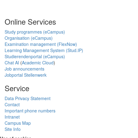
Online Services
Study programmes (eCampus)
Organisation (eCampus)
Examination management (FlexNow)
Learning Management System (Stud.IP)
Studierendenportal (eCampus)
Chat AI
(
Academic Cloud
)
Job announcements
Jobportal Stellenwerk
Service
Data Privacy Statement
Contact
Important phone numbers
Intranet
Campus Map
Site Info