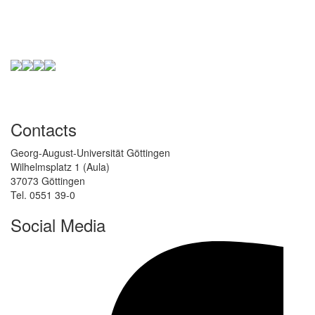
Contacts
Georg-August-Universität Göttingen
Wilhelmsplatz 1 (Aula)
37073 Göttingen
Tel. 0551 39-0
Social Media