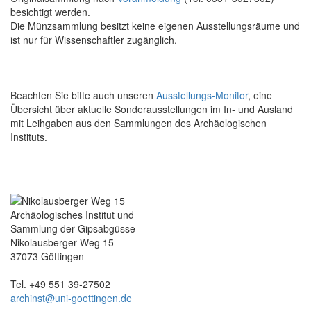
besichtigt werden.
Die Münzsammlung besitzt keine eigenen Ausstellungsräume und
ist nur für Wissenschaftler zugänglich.
Beachten Sie bitte auch unseren
Ausstellungs-Monitor
, eine
Übersicht über aktuelle Sonderausstellungen im In- und Ausland
mit Leihgaben aus den Sammlungen des Archäologischen
Instituts.
Archäologisches Institut und
Sammlung der Gipsabgüsse
Nikolausberger Weg 15
37073 Göttingen
Tel. +49 551 39-27502
archinst@uni-goettingen.de