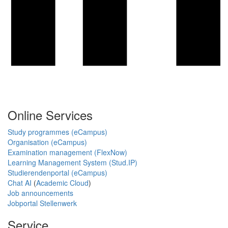
Online Services
Study programmes (eCampus)
Organisation (eCampus)
Examination management (FlexNow)
Learning Management System (Stud.IP)
Studierendenportal (eCampus)
Chat AI
(
Academic Cloud
)
Job announcements
Jobportal Stellenwerk
Service