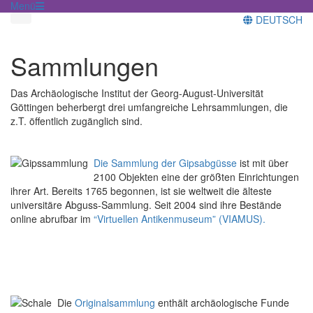
Menü
DEUTSCH
Sammlungen
Das Archäologische Institut der Georg-August-Universität
Göttingen beherbergt drei umfangreiche Lehrsammlungen, die
z.T. öffentlich zugänglich sind.
Die Sammlung der Gipsabgüsse
ist mit über
2100 Objekten eine der größten Einrichtungen
ihrer Art. Bereits 1765 begonnen, ist sie weltweit die älteste
universitäre Abguss-Sammlung. Seit 2004 sind ihre Bestände
online abrufbar im
“Virtuellen Antikenmuseum” (VIAMUS).
Die
Originalsammlung
enthält archäologische Funde