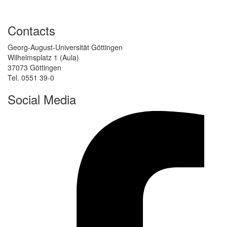
Contacts
Georg-August-Universität Göttingen
Wilhelmsplatz 1 (Aula)
37073 Göttingen
Tel. 0551 39-0
Social Media