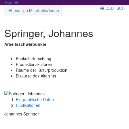
Menü
DEUTSCH
Ehemalige MitarbeiterInnen
Springer, Johannes
Arbeitsschwerpunkte
Popkulturforschung
Produktionskulturen
Räume der Kulturproduktion
Diskurse des Alter(n)s
Biographische Daten
Publikationen
Johannes Springer