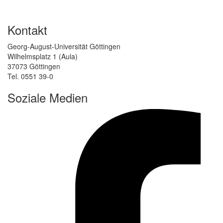
Kontakt
Georg-August-Universität Göttingen
Wilhelmsplatz 1 (Aula)
37073 Göttingen
Tel. 0551 39-0
Soziale Medien