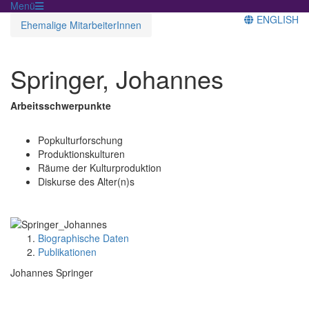
Menü
ENGLISH
Ehemalige MitarbeiterInnen
Springer, Johannes
Arbeitsschwerpunkte
Popkulturforschung
Produktionskulturen
Räume der Kulturproduktion
Diskurse des Alter(n)s
Biographische Daten
Publikationen
Johannes Springer