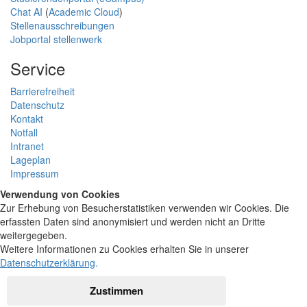
Chat AI
(
Academic Cloud
)
Stellenausschreibungen
Jobportal stellenwerk
Service
Barrierefreiheit
Datenschutz
Kontakt
Notfall
Intranet
Lageplan
Impressum
Verwendung von Cookies
Zur Erhebung von Besucherstatistiken verwenden wir Cookies. Die
erfassten Daten sind anonymisiert und werden nicht an Dritte
weitergegeben.
Weitere Informationen zu Cookies erhalten Sie in unserer
Datenschutzerklärung
.
Zustimmen