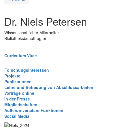
Dr. Niels Petersen
Wissenschaftlicher Mitarbeiter
Bibliotheksbeauftragter
Curriculum Vitae
Forschungsinteressen
Projekte
Publikationen
Lehre und Betreuung von Abschlussarbeiten
Vorträge online
In der Presse
Mitgliedschaften
Außeruniversitäre Funktionen
Social Media