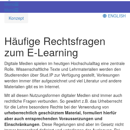
Menü
Menü
ENGLISH
Konzept
Häufige Rechtsfragen
zum E-Learning
Digitale Medien spielen im heutigen Hochschulalltag eine zentrale
Rolle. Wissenschaftliche Texte und Lehrmaterialien werden den
Studierenden über Stud.IP zur Verfügung gestellt, Vorlesungen
werden immer öfter aufgezeichnet und viel Literatur und andere
Materialien gibt es im Internet.
Mit all diesen Nutzungsformen digitaler Medien sind immer auch
rechtliche Fragen verbunden. So gewährt z.B. das Urheberrecht
für die Lehre besondere Rechte bei der Verwendung von
urheberrechtlich geschütztem Material, formuliert hierfür
aber auch entsprechenden Voraussetzungen und
Einschränkungen
. Diese Regelungen sind aber im Gesetz nicht