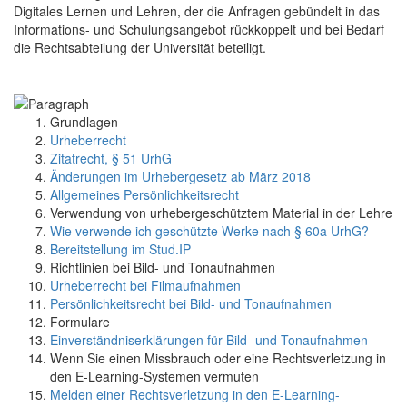
Digitales Lernen und Lehren, der die Anfragen gebündelt in das
Informations- und Schulungsangebot rückkoppelt und bei Bedarf
die Rechtsabteilung der Universität beteiligt.
Grundlagen
Urheberrecht
Zitatrecht, § 51 UrhG
Änderungen im Urhebergesetz ab März 2018
Allgemeines Persönlichkeitsrecht
Verwendung von urhebergeschütztem Material in der Lehre
Wie verwende ich geschützte Werke nach § 60a UrhG?
Bereitstellung im Stud.IP
Richtlinien bei Bild- und Tonaufnahmen
Urheberrecht bei Filmaufnahmen
Persönlichkeitsrecht bei Bild- und Tonaufnahmen
Formulare
Einverständniserklärungen für Bild- und Tonaufnahmen
Wenn Sie einen Missbrauch oder eine Rechtsverletzung in
den E-Learning-Systemen vermuten
Melden einer Rechtsverletzung in den E-Learning-