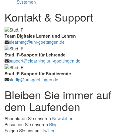
Systemen
Kontakt & Support
Team Digitales Lernen und Lehren
elearning@uni-goettingen.de
Stud.IP-Support für Lehrende
support@elearning.uni-goettingen.de
Stud.IP-Support für Studierende
studip@uni-goettingen.de
Bleiben Sie immer auf
dem Laufenden
Abonnieren Sie unseren
Newsletter
Besuchen Sie unseren
Blog
Folgen Sie uns auf
Twitter