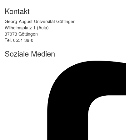
Kontakt
Georg-August-Universität Göttingen
Wilhelmsplatz 1 (Aula)
37073 Göttingen
Tel. 0551 39-0
Soziale Medien