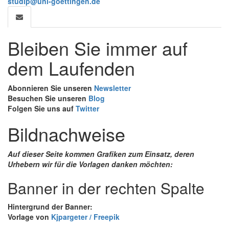
studip@uni-goettingen.de
Bleiben Sie immer auf
dem Laufenden
Abonnieren Sie unseren
Newsletter
Besuchen Sie unseren
Blog
Folgen Sie uns auf
Twitter
Bildnachweise
Auf dieser Seite kommen Grafiken zum Einsatz, deren
Urhebern wir für die Vorlagen danken möchten:
Banner in der rechten Spalte
Hintergrund der Banner:
Vorlage von
Kjpargeter / Freepik