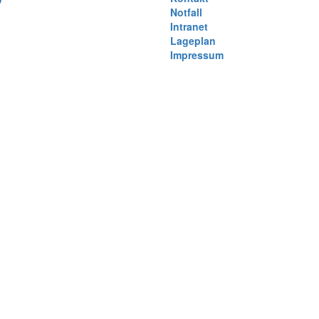
Notfall
)
Intranet
Lageplan
Impressum