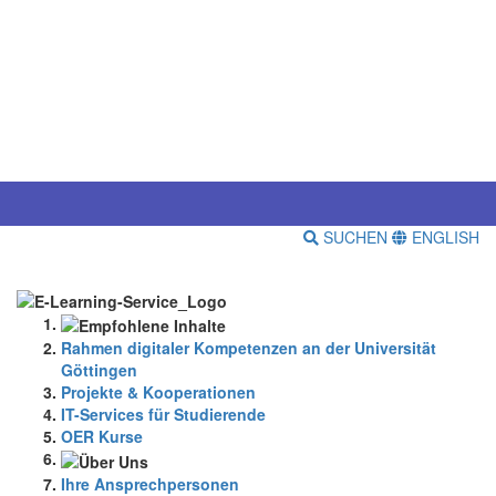
SUCHEN
ENGLISH
Rahmen digitaler Kompetenzen an der Universität
Göttingen
Projekte & Kooperationen
IT-Services für Studierende
OER Kurse
Ihre Ansprechpersonen