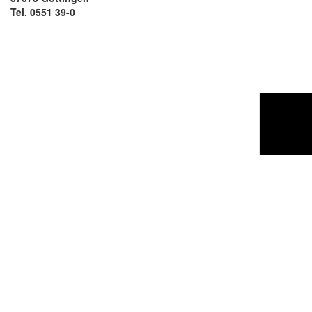
Tel. 0551 39-0