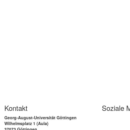
Kontakt
Soziale 
Georg-August-Universität Göttingen
Wilhelmsplatz 1 (Aula)
37073 Göttingen