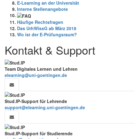
E-Learning an der Universität
Interne Stellenangebote
Häufige Rechtsfragen
Das UrhWissG ab März 2018
Wo ist der E-Prüfungsraum?
Kontakt & Support
Team Digitales Lernen und Lehren
elearning@uni-goettingen.de
Stud.IP-Support für Lehrende
support@elearning.uni-goettingen.de
Stud.IP-Support für Studierende