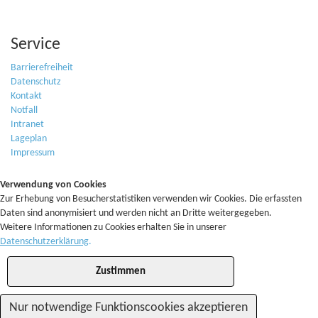
Service
Barrierefreiheit
Datenschutz
Kontakt
Notfall
Intranet
Lageplan
Impressum
Verwendung von Cookies
Zur Erhebung von Besucherstatistiken verwenden wir Cookies. Die erfassten
Daten sind anonymisiert und werden nicht an Dritte weitergegeben.
Weitere Informationen zu Cookies erhalten Sie in unserer
Datenschutzerklärung
.
Zustimmen
Nur notwendige Funktionscookies akzeptieren