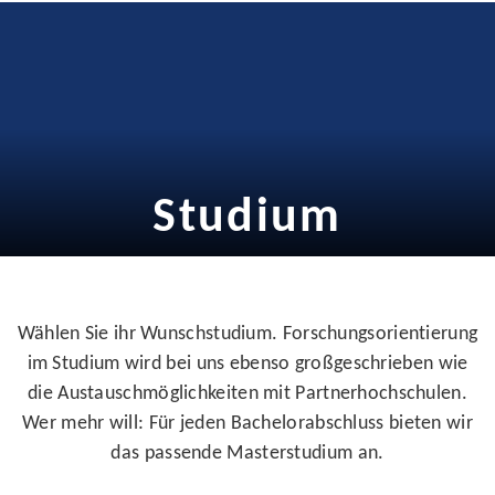
Studium
Wählen Sie ihr Wunschstudium. Forschungsorientierung
im Studium wird bei uns ebenso großgeschrieben wie
die Austauschmöglichkeiten mit Partnerhochschulen.
Wer mehr will: Für jeden Bachelorabschluss bieten wir
das passende Masterstudium an.