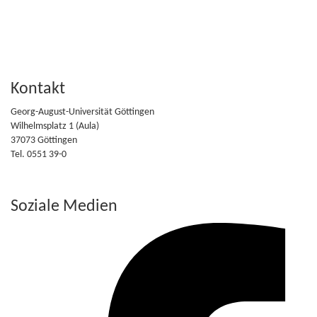
Kontakt
Georg-August-Universität Göttingen
Wilhelmsplatz 1 (Aula)
37073 Göttingen
Tel. 0551 39-0
Soziale Medien