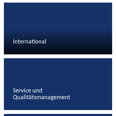
International
Service und
Qualitätsmanagement