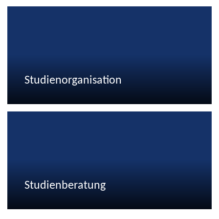
Studienorganisation
Studienberatung