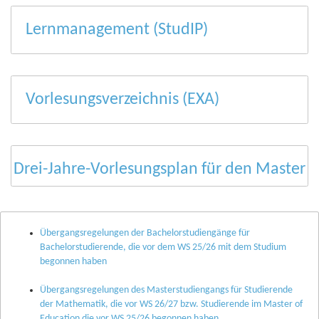
Lernmanagement (StudIP)
Vorlesungsverzeichnis (EXA)
Drei-Jahre-Vorlesungsplan für den Master
Übergangsregelungen der Bachelorstudiengänge für
Bachelorstudierende, die vor dem WS 25/26 mit dem Studium
begonnen haben
Übergangsregelungen des Masterstudiengangs für Studierende
der Mathematik, die vor WS 26/27 bzw. Studierende im Master of
Education die vor WS 25/26 begonnen haben