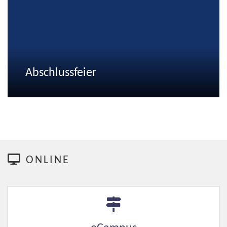
Abschlussfeier
ONLINE