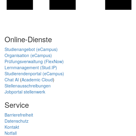
Online-Dienste
Studienangebot (eCampus)
Organisation (eCampus)
Prüfungsverwaltung (FlexNow)
Lernmanagement (Stud.IP)
Studierendenportal (eCampus)
Chat AI
(
Academic Cloud
)
Stellenausschreibungen
Jobportal stellenwerk
Service
Barrierefreiheit
Datenschutz
Kontakt
Notfall