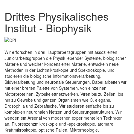
Drittes Physikalisches
Institut - Biophysik
Wir erforschen in drei Hauptarbeitsgruppen mit assoziierten
Juniorarbeitsgruppen die Physik lebender Systeme, biologischer
Materie und weicher kondensierter Materie, entwickeln neue
Methoden in der Lichtmikroskopie und Spektroskopie, und
studieren die biologische Informationsverarbeitung,
Bildverarbeitung und neuronale Steuerungen. Dabei arbeiten wir
mit einer breiten Palette von Systemen, von einzelnen
Motorproteinen, Zytoskelettnetzwerken, Viren bis zu Zellen, bis
hin zu Gewebe und ganzen Organismen wie C. elegans,
Drosophila und Zebrafische. Wir studieren einfache bis zu
komplexen neuronalen Netzen und Steuerungsstrukturen. Wir
wenden ein Arsenal von modernen experimentellen Techniken
an, Fluoreszenzmikroskopie und -spektroskopie, atomare
Kraftmikroskopie, optische Fallen, Mikrorheologie,