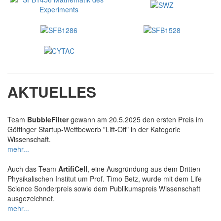
AKTUELLES
Team
BubbleFilter
gewann am 20.5.2025 den ersten Preis im
Göttinger Startup-Wettbewerb "Lift-Off" in der Kategorie
Wissenschaft.
mehr...
Auch das Team
ArtifiCell
, eine Ausgründung aus dem Dritten
Physikalischen Institut um Prof. Timo Betz, wurde mit dem Life
Science Sonderpreis sowie dem Publikumspreis Wissenschaft
ausgezeichnet.
mehr...