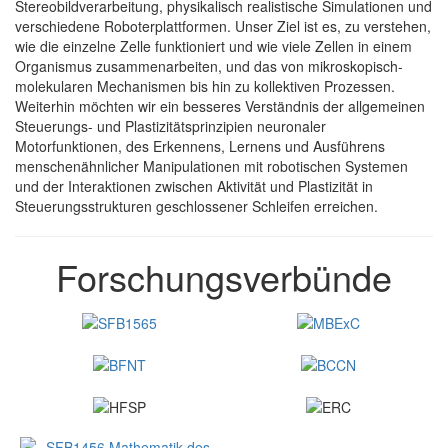
Stereobildverarbeitung, physikalisch realistische Simulationen und
verschiedene Roboterplattformen. Unser Ziel ist es, zu verstehen,
wie die einzelne Zelle funktioniert und wie viele Zellen in einem
Organismus zusammenarbeiten, und das von mikroskopisch-
molekularen Mechanismen bis hin zu kollektiven Prozessen.
Weiterhin möchten wir ein besseres Verständnis der allgemeinen
Steuerungs- und Plastizitätsprinzipien neuronaler
Motorfunktionen, des Erkennens, Lernens und Ausführens
menschenähnlicher Manipulationen mit robotischen Systemen
und der Interaktionen zwischen Aktivität und Plastizität in
Steuerungsstrukturen geschlossener Schleifen erreichen.
Forschungsverbünde