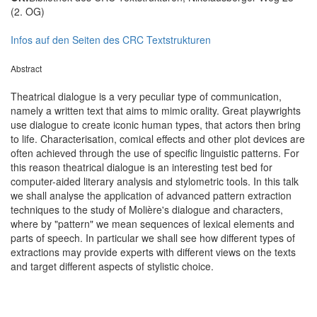
(2. OG)
Infos auf den Seiten des CRC Textstrukturen
Abstract
Theatrical dialogue is a very peculiar type of communication,
namely a written text that aims to mimic orality. Great playwrights
use dialogue to create iconic human types, that actors then bring
to life. Characterisation, comical effects and other plot devices are
often achieved through the use of specific linguistic patterns. For
this reason theatrical dialogue is an interesting test bed for
computer-aided literary analysis and stylometric tools. In this talk
we shall analyse the application of advanced pattern extraction
techniques to the study of Molière's dialogue and characters,
where by "pattern" we mean sequences of lexical elements and
parts of speech. In particular we shall see how different types of
extractions may provide experts with different views on the texts
and target different aspects of stylistic choice.