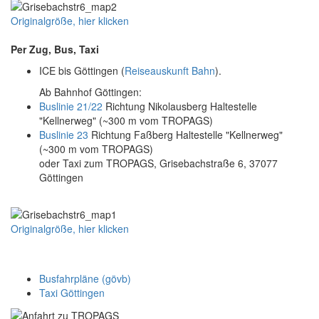
Originalgröße, hier klicken
Per Zug, Bus, Taxi
ICE bis Göttingen (
Reiseauskunft Bahn
).
Ab Bahnhof Göttingen:
Buslinie 21/22
Richtung Nikolausberg Haltestelle
"Kellnerweg" (~300 m vom TROPAGS)
Buslinie 23
Richtung Faßberg Haltestelle "Kellnerweg"
(~300 m vom TROPAGS)
oder Taxi zum TROPAGS, Grisebachstraße 6, 37077
Göttingen
Originalgröße, hier klicken
Busfahrpläne (gövb)
Taxi Göttingen