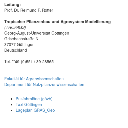
Leitung:
Prof. Dr. Reimund P. Rötter
Tropischer Pflanzenbau und Agrosystem Modellierung
(TROPAGS)
Georg-August-Universität Göttingen
Grisebachstraße 6
37077 Göttingen
Deutschland
Tel. **49-(0)551 / 39-28565
Fakultät für Agrarwissenschaften
Department für Nutzpflanzenwissenschaften
Busfahrpläne (gövb)
Taxi Göttingen
Lageplan GRAS_Geo