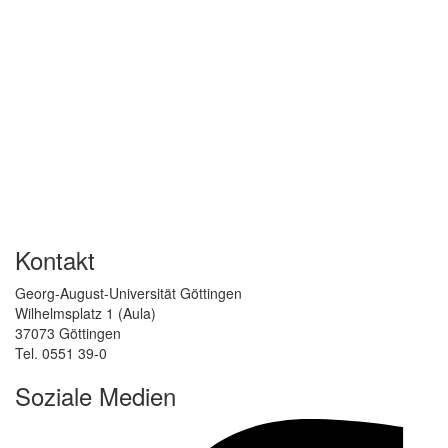
Kontakt
Georg-August-Universität Göttingen
Wilhelmsplatz 1 (Aula)
37073 Göttingen
Tel. 0551 39-0
Soziale Medien