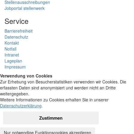
Stellenausschreibungen
Jobportal stellenwerk
Service
Barrierefreiheit
Datenschutz
Kontakt
Notfall
Intranet
Lageplan
Impressum
Verwendung von Cookies
Zur Erhebung von Besucherstatistiken verwenden wir Cookies. Die
erfassten Daten sind anonymisiert und werden nicht an Dritte
weitergegeben.
Weitere Informationen zu Cookies erhalten Sie in unserer
Datenschutzerklärung
.
Zustimmen
Nur notwendige Funktionscookies akzeptieren