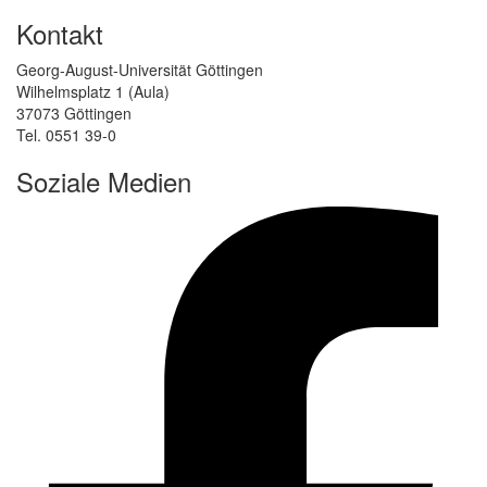
Kontakt
Georg-August-Universität Göttingen
Wilhelmsplatz 1 (Aula)
37073 Göttingen
Tel. 0551 39-0
Soziale Medien