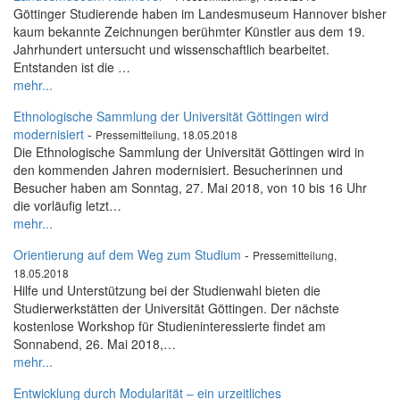
Göttinger Studierende haben im Landesmuseum Hannover bisher
kaum bekannte Zeichnungen berühmter Künstler aus dem 19.
Jahrhundert untersucht und wissenschaftlich bearbeitet.
Entstanden ist die …
mehr...
Ethnologische Sammlung der Universität Göttingen wird
modernisiert
-
Pressemitteilung, 18.05.2018
Die Ethnologische Sammlung der Universität Göttingen wird in
den kommenden Jahren modernisiert. Besucherinnen und
Besucher haben am Sonntag, 27. Mai 2018, von 10 bis 16 Uhr
die vorläufig letzt…
mehr...
Orientierung auf dem Weg zum Studium
-
Pressemitteilung,
18.05.2018
Hilfe und Unterstützung bei der Studienwahl bieten die
Studierwerkstätten der Universität Göttingen. Der nächste
kostenlose Workshop für Studieninteressierte findet am
Sonnabend, 26. Mai 2018,…
mehr...
Entwicklung durch Modularität – ein urzeitliches