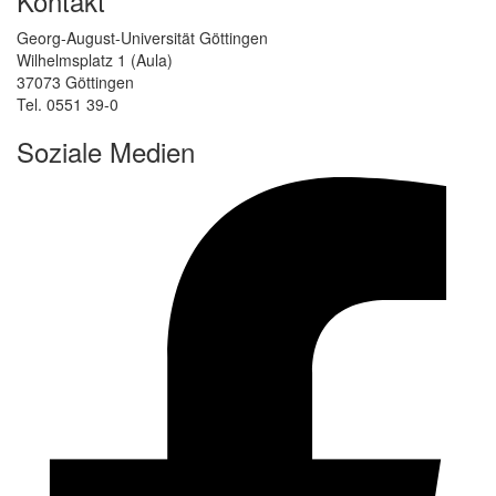
Kontakt
Georg-August-Universität Göttingen
Wilhelmsplatz 1 (Aula)
37073 Göttingen
Tel. 0551 39-0
Soziale Medien