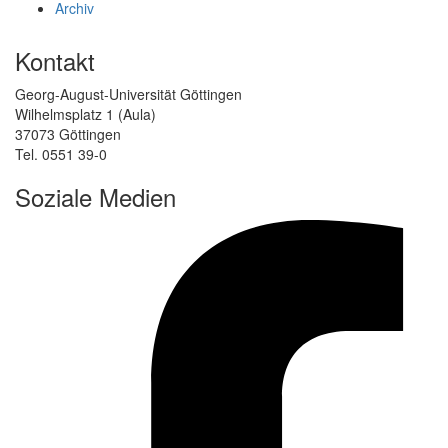
Archiv
Kontakt
Georg-August-Universität Göttingen
Wilhelmsplatz 1 (Aula)
37073 Göttingen
Tel. 0551 39-0
Soziale Medien