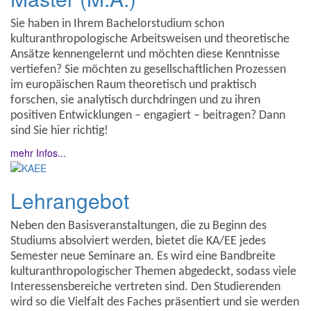
Sie haben in Ihrem Bachelorstudium schon
kulturanthropologische Arbeitsweisen und theoretische
Ansätze kennengelernt und möchten diese Kenntnisse
vertiefen? Sie möchten zu gesellschaftlichen Prozessen
im europäischen Raum theoretisch und praktisch
forschen, sie analytisch durchdringen und zu ihren
positiven Entwicklungen – engagiert – beitragen? Dann
sind Sie hier richtig!
mehr Infos...
Lehrangebot
Neben den Basisveranstaltungen, die zu Beginn des
Studiums absolviert werden, bietet die KA/EE jedes
Semester neue Seminare an. Es wird eine Bandbreite
kulturanthropologischer Themen abgedeckt, sodass viele
Interessensbereiche vertreten sind. Den Studierenden
wird so die Vielfalt des Faches präsentiert und sie werden