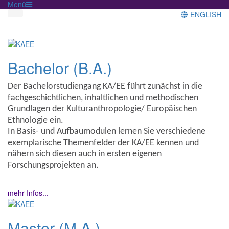
Menü
ENGLISH
Bachelor (B.A.)
Der Bachelorstudiengang KA/EE führt zunächst in die
fachgeschichtlichen, inhaltlichen und methodischen
Grundlagen der Kulturanthropologie/ Europäischen
Ethnologie ein.
In Basis- und Aufbaumodulen lernen Sie verschiedene
exemplarische Themenfelder der KA/EE kennen und
nähern sich diesen auch in ersten eigenen
Forschungsprojekten an.
mehr Infos...
Master (M.A.)