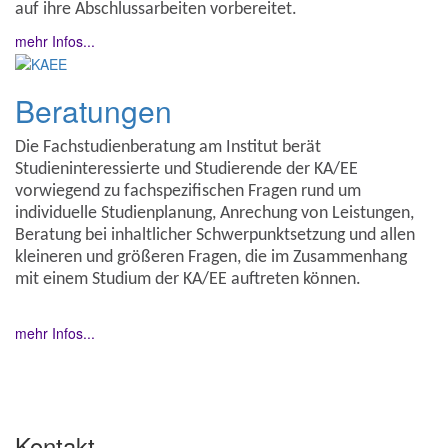
auf ihre Abschlussarbeiten vorbereitet.
mehr Infos...
Beratungen
Die Fachstudienberatung am Institut berät
Studieninteressierte und Studierende der KA/EE
vorwiegend zu fachspezifischen Fragen rund um
individuelle Studienplanung, Anrechung von Leistungen,
Beratung bei inhaltlicher Schwerpunktsetzung und allen
kleineren und größeren Fragen, die im Zusammenhang
mit einem Studium der KA/EE auftreten können.
mehr Infos...
Kontakt