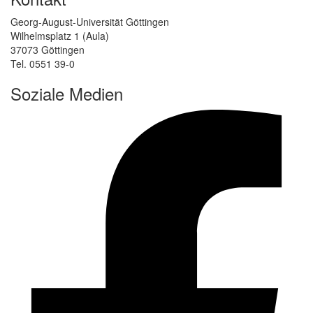
Georg-August-Universität Göttingen
Wilhelmsplatz 1 (Aula)
37073 Göttingen
Tel. 0551 39-0
Soziale Medien