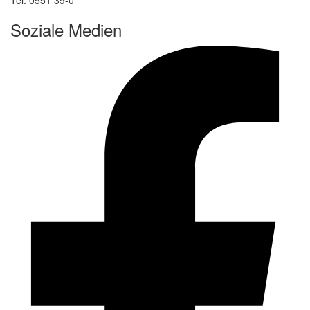
Soziale Medien