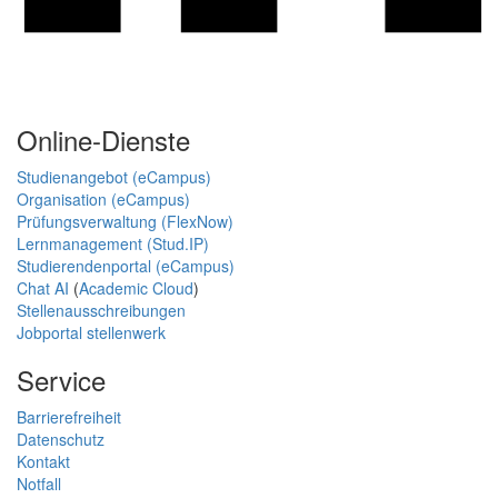
Online-Dienste
Studienangebot (eCampus)
Organisation (eCampus)
Prüfungsverwaltung (FlexNow)
Lernmanagement (Stud.IP)
Studierendenportal (eCampus)
Chat AI
(
Academic Cloud
)
Stellenausschreibungen
Jobportal stellenwerk
Service
Barrierefreiheit
Datenschutz
Kontakt
Notfall