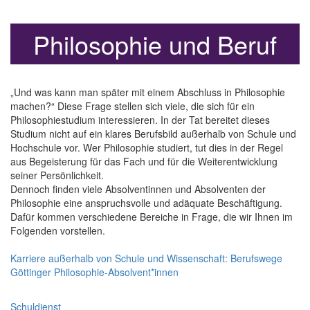
Philosophie und Beruf
„Und was kann man später mit einem Abschluss in Philosophie
machen?“ Diese Frage stellen sich viele, die sich für ein
Philosophiestudium interessieren. In der Tat bereitet dieses
Studium nicht auf ein klares Berufsbild außerhalb von Schule und
Hochschule vor. Wer Philosophie studiert, tut dies in der Regel
aus Begeisterung für das Fach und für die Weiterentwicklung
seiner Persönlichkeit.
Dennoch finden viele Absolventinnen und Absolventen der
Philosophie eine anspruchsvolle und adäquate Beschäftigung.
Dafür kommen verschiedene Bereiche in Frage, die wir Ihnen im
Folgenden vorstellen.
Karriere außerhalb von Schule und Wissenschaft: Berufswege
Göttinger Philosophie-Absolvent*innen
Schuldienst