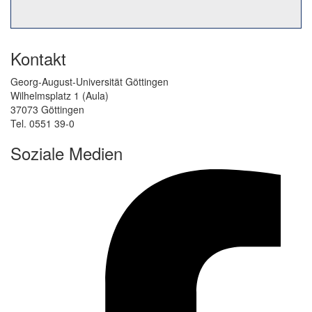
Kontakt
Georg-August-Universität Göttingen
Wilhelmsplatz 1 (Aula)
37073 Göttingen
Tel. 0551 39-0
Soziale Medien