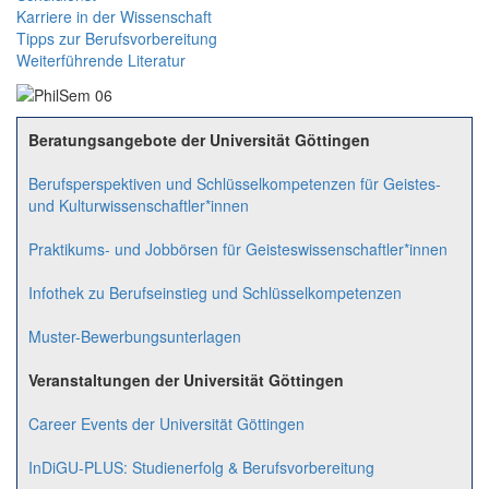
Karriere in der Wissenschaft
Tipps zur Berufsvorbereitung
Weiterführende Literatur
Beratungsangebote der Universität Göttingen
Berufsperspektiven und Schlüsselkompetenzen für Geistes-
und Kulturwissenschaftler*innen
Praktikums- und Jobbörsen für Geisteswissenschaftler*innen
Infothek zu Berufseinstieg und Schlüsselkompetenzen
Muster-Bewerbungsunterlagen
Veranstaltungen der Universität Göttingen
Career Events der Universität Göttingen
InDiGU-PLUS: Studienerfolg & Berufsvorbereitung