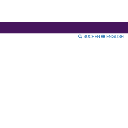
SUCHEN
ENGLISH