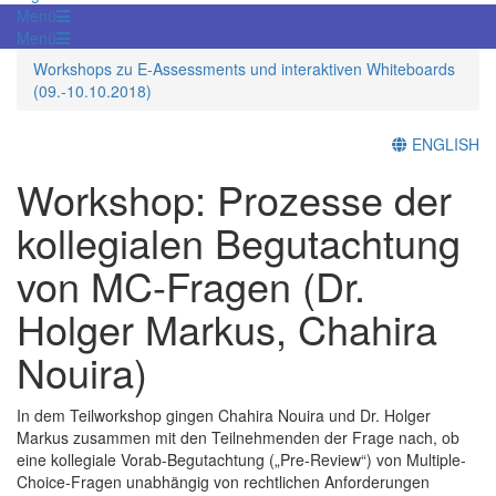
Menü
Menü
Workshops zu E-Assessments und interaktiven Whiteboards
(09.-10.10.2018)
ENGLISH
Workshop: Prozesse der
kollegialen Begutachtung
von MC-Fragen (Dr.
Holger Markus, Chahira
Nouira)
In dem Teilworkshop gingen Chahira Nouira und Dr. Holger
Markus zusammen mit den Teilnehmenden der Frage nach, ob
eine kollegiale Vorab-Begutachtung („Pre-Review“) von Multiple-
Choice-Fragen unabhängig von rechtlichen Anforderungen