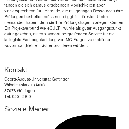
fanden die sich daraus ergebenden Möglichkeiten aber
vielversprechend für Lehrende, die mit geringen Ressourcen ihre
Prüfungen bestreiten müssen und ggf. im direkten Umfeld
niemanden haben, dem sie ihre Prüfungsfragen vorlegen können.
Ein Projektverbund wie eCULT+ wurde als guter Ausgangspunkt
dafür gesehen, einen standortübergreifenden Service für die
kollegiale Fachbegutachtung von MC-Fragen zu etablieren,
wovon v.a. „kleine“ Fächer profitieren würden.
Kontakt
Georg-August-Universität Göttingen
Wilhelmsplatz 1 (Aula)
37073 Göttingen
Tel. 0551 39-0
Soziale Medien