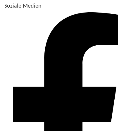
Soziale Medien