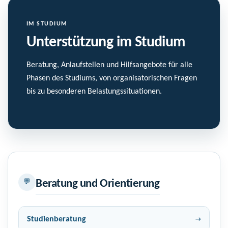
IM STUDIUM
Unterstützung im Studium
Beratung, Anlaufstellen und Hilfsangebote für alle
Phasen des Studiums, von organisatorischen Fragen
bis zu besonderen Belastungssituationen.
💬
Beratung und Orientierung
Studienberatung