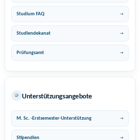
Studium FAQ
Studiendekanat
Prüfungsamt
🤝
Unterstützungsangebote
M. Sc. -Erstsemester-Unterstützung
Stipendien