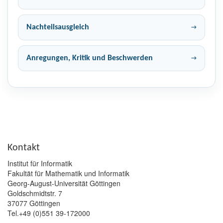
Nachteilsausgleich
Anregungen, Kritik und Beschwerden
Kontakt
Institut für Informatik
Fakultät für Mathematik und Informatik
Georg-August-Universität Göttingen
Goldschmidtstr. 7
37077 Göttingen
Tel.+49 (0)551 39-172000