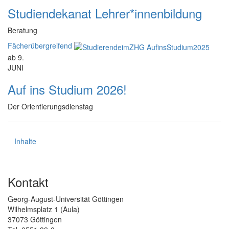
Studiendekanat Lehrer*innenbildung
Beratung
Fächerübergreifend
ab 9.
JUNI
Auf ins Studium 2026!
Der Orientierungsdienstag
Inhalte
Kontakt
Georg-August-Universität Göttingen
Wilhelmsplatz 1 (Aula)
37073 Göttingen