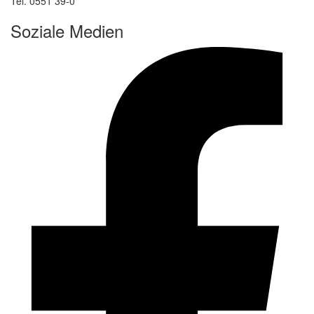
Tel. 0551 39-0
Soziale Medien