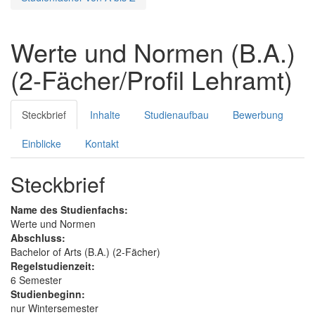
Werte und Normen (B.A.)
(2-Fächer/Profil Lehramt)
Steckbrief
Inhalte
Studienaufbau
Bewerbung
Einblicke
Kontakt
Steckbrief
Name des Studienfachs:
Werte und Normen
Abschluss:
Bachelor of Arts (B.A.) (2-Fächer)
Regelstudienzeit:
6 Semester
Studienbeginn:
nur Wintersemester