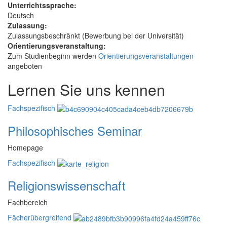
Unterrichtssprache:
Deutsch
Zulassung:
Zulassungsbeschränkt (Bewerbung bei der Universität)
Orientierungsveranstaltung:
Zum Studienbeginn werden
Orientierungsveranstaltungen
angeboten
Lernen Sie uns kennen
Fachspezifisch
Philosophisches Seminar
Homepage
Fachspezifisch
Religionswissenschaft
Fachbereich
Fächerübergreifend