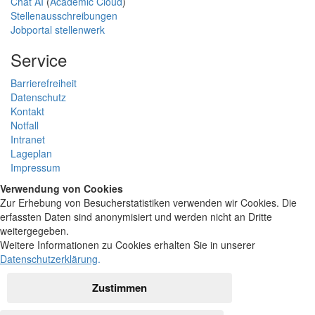
Chat AI
(
Academic Cloud
)
Stellenausschreibungen
Jobportal stellenwerk
Service
Barrierefreiheit
Datenschutz
Kontakt
Notfall
Intranet
Lageplan
Impressum
Verwendung von Cookies
Zur Erhebung von Besucherstatistiken verwenden wir Cookies. Die
erfassten Daten sind anonymisiert und werden nicht an Dritte
weitergegeben.
Weitere Informationen zu Cookies erhalten Sie in unserer
Datenschutzerklärung
.
Zustimmen