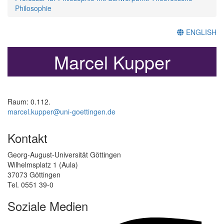
Philosophie
ENGLISH
Marcel Kupper
Raum: 0.112.
marcel.kupper@uni-goettingen.de
Kontakt
Georg-August-Universität Göttingen
Wilhelmsplatz 1 (Aula)
37073 Göttingen
Tel. 0551 39-0
Soziale Medien