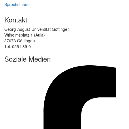
Sprechstunde
Kontakt
Georg-August-Universität Göttingen
Wilhelmsplatz 1 (Aula)
37073 Göttingen
Tel. 0551 39-0
Soziale Medien