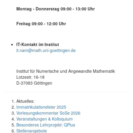
Montag - Donnerstag
09:00 - 13:00 Uhr
Freitag 09:00 - 12:00 Uhr
IT-Kontakt im Institut
it.nam@math.uni-goettingen.de
Institut für Numerische und Angewandte Mathematik
Lotzestr. 16-18
D-37083 Göttingen
Aktuelles:
Immatrikulationsfeier 2025
Vorlesungskommentar SoSe 2026
Veranstaltungen & Kolloquium
Besonderes Lehrprojekt: QPlus
Stellenangebote