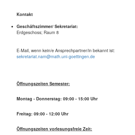
Kontakt
Geschäftszimmer/ Sekretariat:
Erdgeschoss; Raum 8
E-Mail, wenn kein/e Ansprechpartner/in bekannt ist:
sekretariat.nam@math.uni-goettingen.de
Öffnungszeiten Semester:
Montag - Donnerstag: 09:00 - 15:00 Uhr
Freitag: 09:00 - 12:00 Uhr
Öffnungszeiten vorlesungsfreie Zeit: