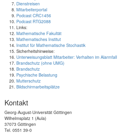
Dienstreisen
Mitarbeiterportal
Podcast CRC1456
Podcast RTG2088
Links:
Mathematische Fakultät
Mathematisches Institut
Institut für Mathematische Stochastik
Sicherheitshinweise:
Unterweisungsblatt Mitarbeiter: Verhalten im Alarmfall
Brandschutz (ohne UMG)
Brandschutz
Psychische Belastung
Mutterschutz
Bildschirmarbeitsplätze
Kontakt
Georg-August-Universität Göttingen
Wilhelmsplatz 1 (Aula)
37073 Göttingen
Tel. 0551 39-0