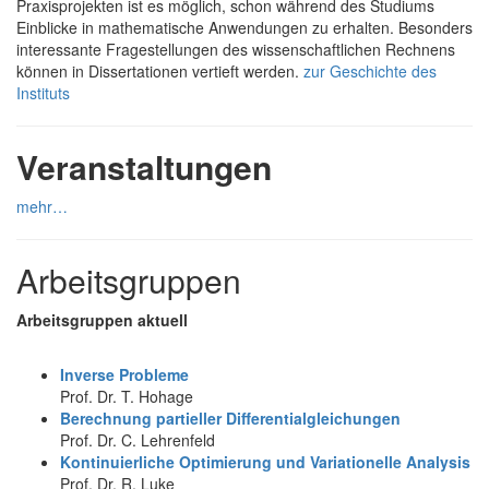
Praxisprojekten ist es möglich, schon während des Studiums
Einblicke in mathematische Anwendungen zu erhalten. Besonders
interessante Fragestellungen des wissenschaftlichen Rechnens
können in Dissertationen vertieft werden.
zur Geschichte des
Instituts
Veranstaltungen
mehr…
Arbeitsgruppen
Arbeitsgruppen aktuell
Inverse Probleme
Prof. Dr. T. Hohage
Berechnung partieller Differentialgleichungen
Prof. Dr. C. Lehrenfeld
Kontinuierliche Optimierung und Variationelle Analysis
Prof. Dr. R. Luke