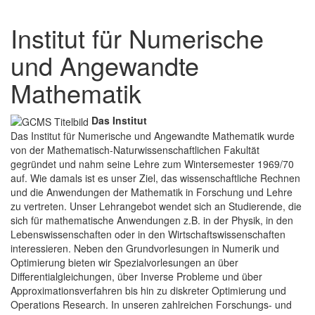
Institut für Numerische
und Angewandte
Mathematik
Das Institut
Das Institut für Numerische und Angewandte Mathematik wurde
von der Mathematisch-Naturwissenschaftlichen Fakultät
gegründet und nahm seine Lehre zum Wintersemester 1969/70
auf. Wie damals ist es unser Ziel, das wissenschaftliche Rechnen
und die Anwendungen der Mathematik in Forschung und Lehre
zu vertreten. Unser Lehrangebot wendet sich an Studierende, die
sich für mathematische Anwendungen z.B. in der Physik, in den
Lebenswissenschaften oder in den Wirtschaftswissenschaften
interessieren. Neben den Grundvorlesungen in Numerik und
Optimierung bieten wir Spezialvorlesungen an über
Differentialgleichungen, über Inverse Probleme und über
Approximationsverfahren bis hin zu diskreter Optimierung und
Operations Research. In unseren zahlreichen Forschungs- und