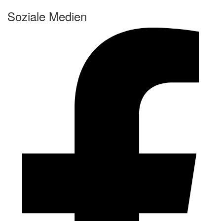
Soziale Medien