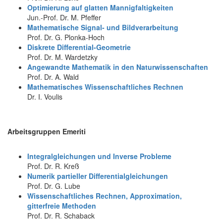
Optimierung auf glatten Mannigfaltigkeiten
Jun.-Prof. Dr. M. Pfeffer
Mathematische Signal- und Bildverarbeitung
Prof. Dr. G. Plonka-Hoch
Diskrete Differential-Geometrie
Prof. Dr. M. Wardetzky
Angewandte Mathematik in den Naturwissenschaften
Prof. Dr. A. Wald
Mathematisches Wissenschaftliches Rechnen
Dr. I. Voulis
Arbeitsgruppen Emeriti
Integralgleichungen und Inverse Probleme
Prof. Dr. R. Kreß
Numerik partieller Differentialgleichungen
Prof. Dr. G. Lube
Wissenschaftliches Rechnen, Approximation,
gitterfreie Methoden
Prof. Dr. R. Schaback