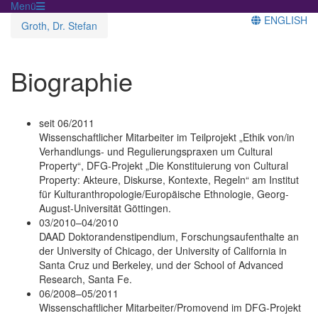
Menü
ENGLISH
Groth, Dr. Stefan
Biographie
seit 06/2011
Wissenschaftlicher Mitarbeiter im Teilprojekt „Ethik von/in
Verhandlungs- und Regulierungspraxen um Cultural
Property“, DFG-Projekt „Die Konstituierung von Cultural
Property: Akteure, Diskurse, Kontexte, Regeln“ am Institut
für Kulturanthropologie/Europäische Ethnologie, Georg-
August-Universität Göttingen.
03/2010–04/2010
DAAD Doktorandenstipendium, Forschungsaufenthalte an
der University of Chicago, der University of California in
Santa Cruz und Berkeley, und der School of Advanced
Research, Santa Fe.
06/2008–05/2011
Wissenschaftlicher Mitarbeiter/Promovend im DFG-Projekt