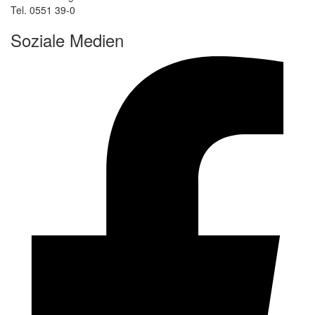
Tel. 0551 39-0
Soziale Medien