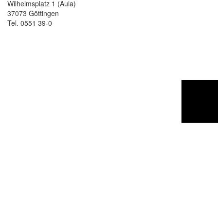
Wilhelmsplatz 1 (Aula)
37073 Göttingen
Tel. 0551 39-0