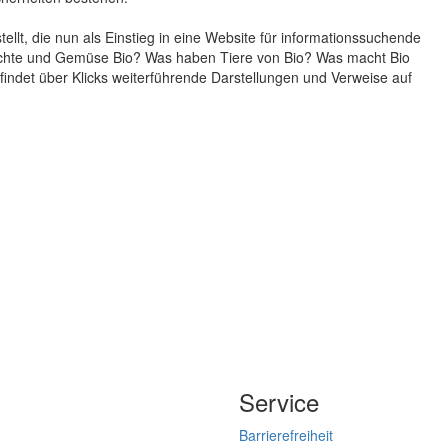
lt, die nun als Einstieg in eine Website für informationssuchende
rüchte und Gemüse Bio? Was haben Tiere von Bio? Was macht Bio
findet über Klicks weiterführende Darstellungen und Verweise auf
Service
Barrierefreiheit