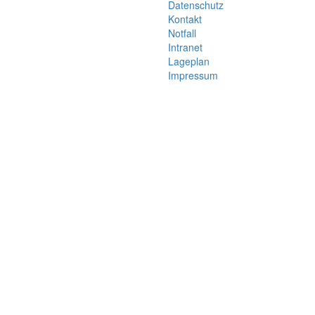
Datenschutz
Kontakt
Notfall
Intranet
Lageplan
Impressum