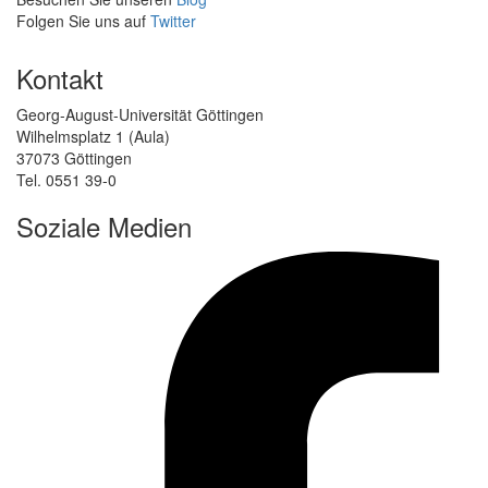
Folgen Sie uns auf
Twitter
Kontakt
Georg-August-Universität Göttingen
Wilhelmsplatz 1 (Aula)
37073 Göttingen
Tel. 0551 39-0
Soziale Medien