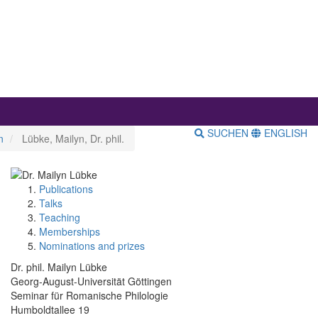
SUCHEN
ENGLISH
n
Lübke, Mailyn, Dr. phil.
Publications
Talks
Teaching
Memberships
Nominations and prizes
Dr. phil. Mailyn Lübke
Georg-August-Universität Göttingen
Seminar für Romanische Philologie
Humboldtallee 19