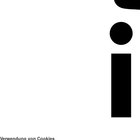
Verwendung von Cookies