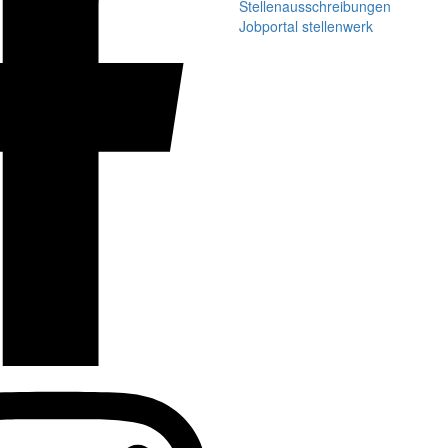
Stellenausschreibungen
Jobportal stellenwerk