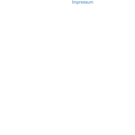
Impressum