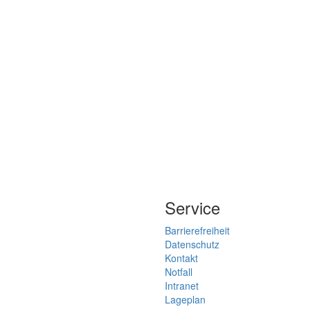
Service
Barrierefreiheit
Datenschutz
Kontakt
Notfall
Intranet
Lageplan