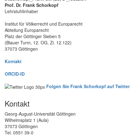
Prof. Dr. Frank Schorkopf
Lehrstuhlinhaber
Institut für Völkerrecht und Europarecht
Abteilung Europarecht
Platz der Göttinger Sieben 5
(Blauer Turm, 12. OG, Zi. 12.122)
37073 Göttingen
Kontakt
ORCID-ID
Folgen Sie Frank Schorkopf auf Twitter
Kontakt
Georg-August-Universität Göttingen
Wilhelmsplatz 1 (Aula)
37073 Göttingen
Tel. 0551 39-0