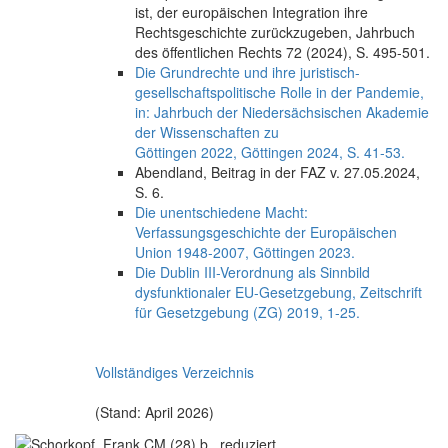
ist, der europäischen Integration ihre
Rechtsgeschichte zurückzugeben, Jahrbuch
des öffentlichen Rechts 72 (2024), S. 495-501.
Die Grundrechte und ihre juristisch-
gesellschaftspolitische Rolle in der Pandemie,
in: Jahrbuch der Niedersächsischen Akademie
der Wissenschaften zu
Göttingen 2022, Göttingen 2024, S. 41-53.
Abendland, Beitrag in der FAZ v. 27.05.2024,
S. 6.
Die unentschiedene Macht:
Verfassungsgeschichte der Europäischen
Union 1948-2007, Göttingen 2023.
Die Dublin III-Verordnung als Sinnbild
dysfunktionaler EU-Gesetzgebung, Zeitschrift
für Gesetzgebung (ZG) 2019, 1-25.
Vollständiges Verzeichnis
(Stand: April 2026)