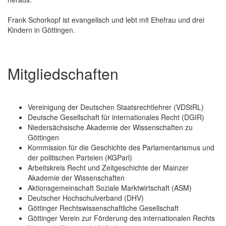
Frank Schorkopf ist evangelisch und lebt mit Ehefrau und drei
Kindern in Göttingen.
Mitgliedschaften
Vereinigung der Deutschen Staatsrechtlehrer (VDStRL)
Deutsche Gesellschaft für internationales Recht (DGIR)
Niedersächsische Akademie der Wissenschaften zu
Göttingen
Kommission für die Geschichte des Parlamentarismus und
der politischen Parteien (KGParl)
Arbeitskreis Recht und Zeitgeschichte der Mainzer
Akademie der Wissenschaften
Aktionsgemeinschaft Soziale Marktwirtschaft (ASM)
Deutscher Hochschulverband (DHV)
Göttinger Rechtswissenschaftliche Gesellschaft
Göttinger Verein zur Förderung des internationalen Rechts