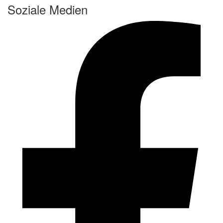
Soziale Medien