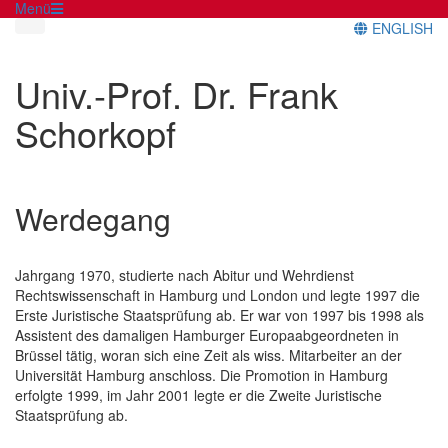
Menü
ENGLISH
Univ.-Prof. Dr. Frank
Schorkopf
Werdegang
Jahrgang 1970, studierte nach Abitur und Wehrdienst
Rechtswissenschaft in Hamburg und London und legte 1997 die
Erste Juristische Staatsprüfung ab. Er war von 1997 bis 1998 als
Assistent des damaligen Hamburger Europaabgeordneten in
Brüssel tätig, woran sich eine Zeit als wiss. Mitarbeiter an der
Universität Hamburg anschloss. Die Promotion in Hamburg
erfolgte 1999, im Jahr 2001 legte er die Zweite Juristische
Staatsprüfung ab.