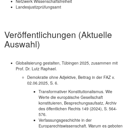
Netzwerk Wissenschaftsfreiheit
Landesjustizprüfungsamt
Veröffentlichungen (Aktuelle
Auswahl)
Globalisierung gestalten, Tübingen 2025, zusammen mit
Prof. Dr. Lutz Raphael.
Demokratie ohne Adjektive, Beitrag in der FAZ v.
02.06.2025, S. 6.
Transformativer Konstitutionalismus. Wie
Werte die europäische Gesellschaft
konstituieren, Besprechungsaufsatz, Archiv
des öffentlichen Rechts 149 (2024), S. 564-
576.
Verfassungsgeschichte in der
Europarechtswissenschaft. Warum es geboten