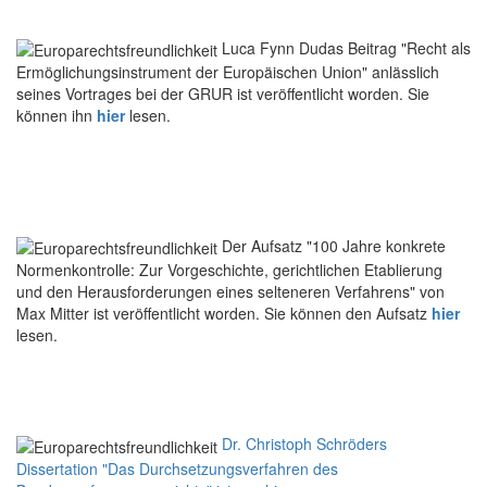
Luca Fynn Dudas Beitrag "Recht als
Ermöglichungsinstrument der Europäischen Union" anlässlich
seines Vortrages bei der GRUR ist veröffentlicht worden. Sie
können ihn
hier
lesen.
Der Aufsatz "100 Jahre konkrete
Normenkontrolle: Zur Vorgeschichte, gerichtlichen Etablierung
und den Herausforderungen eines selteneren Verfahrens" von
Max Mitter ist veröffentlicht worden. Sie können den Aufsatz
hier
lesen.
Dr. Christoph Schröders
Dissertation "Das Durchsetzungsverfahren des