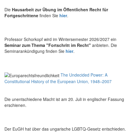
Die
Hausarbeit zur Übung im Öffentlichen Recht für
Fortgeschrittene
finden Sie
hier
.
Professor Schorkopf wird im Wintersemester 2026/2027 ein
Seminar zum Thema "Fortschritt im Recht"
anbieten. Die
Seminarankündigung finden Sie
hier
.
The Undecided Power: A
Constitutional History of the European Union, 1948–2007
Die unentschiedene Macht ist am 20. Juli in englischer Fassung
erschienen.
Der EuGH hat über das ungarische LGBTQ-Gesetz entschieden.