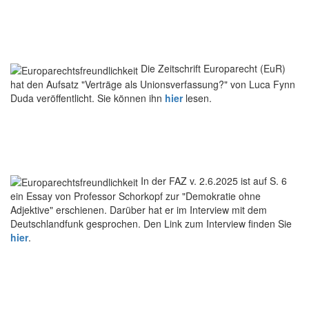
Die Zeitschrift Europarecht (EuR)
hat den Aufsatz "Verträge als Unionsverfassung?" von Luca Fynn
Duda veröffentlicht. Sie können ihn
hier
lesen.
In der FAZ v. 2.6.2025 ist auf S. 6
ein Essay von Professor Schorkopf zur "Demokratie ohne
Adjektive" erschienen. Darüber hat er im Interview mit dem
Deutschlandfunk gesprochen. Den Link zum Interview finden Sie
hier
.