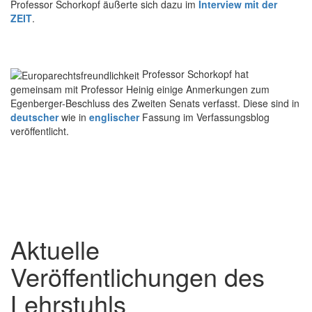
Professor Schorkopf äußerte sich dazu im
Interview mit der
ZEIT
.
Professor Schorkopf hat
gemeinsam mit Professor Heinig einige Anmerkungen zum
Egenberger-Beschluss des Zweiten Senats verfasst. Diese sind in
deutscher
wie in
englischer
Fassung im Verfassungsblog
veröffentlicht.
Aktuelle
Veröffentlichungen des
Lehrstuhls