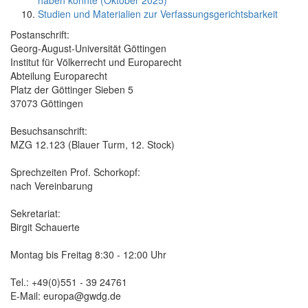
haben könnte (Oktober 2025)
Studien und Materialien zur Verfassungsgerichtsbarkeit
Postanschrift:
Georg-August-Universität Göttingen
Institut für Völkerrecht und Europarecht
Abteilung Europarecht
Platz der Göttinger Sieben 5
37073 Göttingen
Besuchsanschrift:
MZG 12.123 (Blauer Turm, 12. Stock)
Sprechzeiten Prof. Schorkopf:
nach Vereinbarung
Sekretariat:
Birgit Schauerte
Montag bis Freitag 8:30 - 12:00 Uhr
Tel.: +49(0)551 - 39 24761
E-Mail: europa@gwdg.de