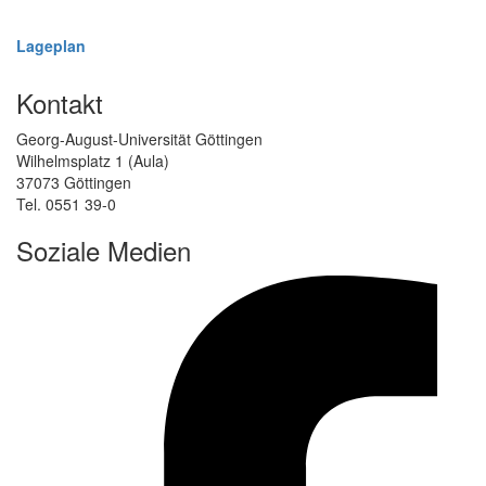
Lageplan
Kontakt
Georg-August-Universität Göttingen
Wilhelmsplatz 1 (Aula)
37073 Göttingen
Tel. 0551 39-0
Soziale Medien