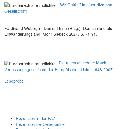
"Wir-Gefühl" in einer diversen
Gesellschaft
Ferdinand Weber, in: Daniel Thym (Hrsg.), Deutschland als
Einwanderungsland, Mohr Siebeck 2024, S. 71-91.
Die unentschiedene Macht:
Verfassungsgeschichte der Europäischen Union 1948-2007
Leseprobe
Rezension in der FAZ
Rezension bei Sehepunkte