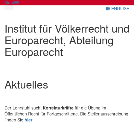
Menü
ENGLISH
Institut für Völkerrecht und
Europarecht, Abteilung
Europarecht
Aktuelles
Der Lehrstuhl sucht
Korrekturkräfte
für die Übung im
Öffentlichen Recht für Fortgeschrittene. Die Stellenausschreibung
finden Sie
hier
.