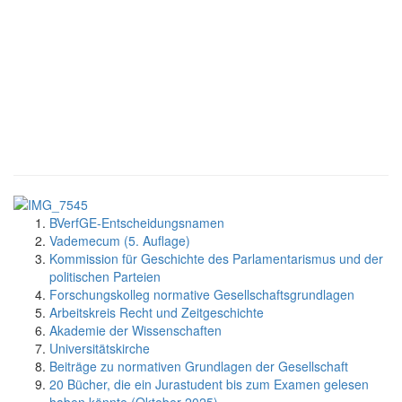
BVerfGE-Entscheidungsnamen
Vademecum (5. Auflage)
Kommission für Geschichte des Parlamentarismus und der
politischen Parteien
Forschungskolleg normative Gesellschaftsgrundlagen
Arbeitskreis Recht und Zeitgeschichte
Akademie der Wissenschaften
Universitätskirche
Beiträge zu normativen Grundlagen der Gesellschaft
20 Bücher, die ein Jurastudent bis zum Examen gelesen