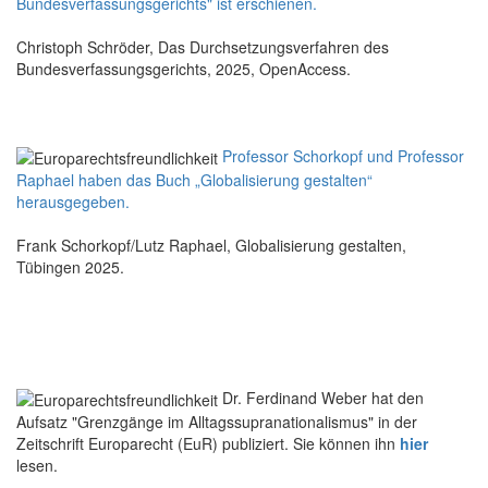
Bundesverfassungsgerichts" ist erschienen.
Christoph Schröder, Das Durchsetzungsverfahren des
Bundesverfassungsgerichts, 2025, OpenAccess.
Professor Schorkopf und Professor
Raphael haben das Buch „Globalisierung gestalten“
herausgegeben.
Frank Schorkopf/Lutz Raphael, Globalisierung gestalten,
Tübingen 2025.
Dr. Ferdinand Weber hat den
Aufsatz "Grenzgänge im Alltagssupranationalismus" in der
Zeitschrift Europarecht (EuR) publiziert. Sie können ihn
hier
lesen.