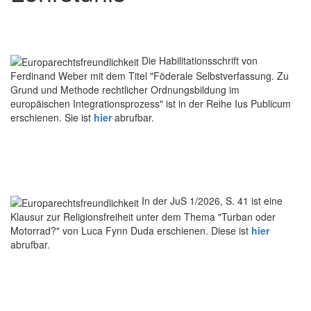
Die Habilitationsschrift von
Ferdinand Weber mit dem Titel "Föderale Selbstverfassung. Zu
Grund und Methode rechtlicher Ordnungsbildung im
europäischen Integrationsprozess" ist in der Reihe Ius Publicum
erschienen. Sie ist
hier
abrufbar.
In der JuS 1/2026, S. 41 ist eine
Klausur zur Religionsfreiheit unter dem Thema "Turban oder
Motorrad?" von Luca Fynn Duda erschienen. Diese ist
hier
abrufbar.