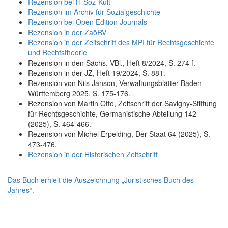
Rezension bei H-Soz-Kult
Rezension im Archiv für Sozialgeschichte
Rezension bei Open Edition Journals
Rezension in der ZaöRV
Rezension in der Zeitschrift des MPI für Rechtsgeschichte
und Rechtstheorie
Rezension in den Sächs. VBl., Heft 8/2024, S. 274 f.
Rezension in der JZ, Heft 19/2024, S. 881.
Rezension von Nils Janson, Verwaltungsblätter Baden-
Württemberg 2025, S. 175-176.
Rezension von Martin Otto, Zeitschrift der Savigny-Stiftung
für Rechtsgeschichte, Germanistische Abteilung 142
(2025), S. 464-466.
Rezension von Michel Erpelding, Der Staat 64 (2025), S.
473-476.
Rezension in der Historischen Zeitschrift
Das Buch erhielt die Auszeichnung „Juristisches Buch des
Jahres“.