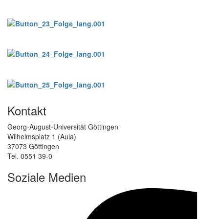
Kontakt
Georg-August-Universität Göttingen
Wilhelmsplatz 1 (Aula)
37073 Göttingen
Tel. 0551 39-0
Soziale Medien