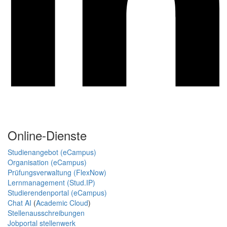
Online-Dienste
Studienangebot (eCampus)
Organisation (eCampus)
Prüfungsverwaltung (FlexNow)
Lernmanagement (Stud.IP)
Studierendenportal (eCampus)
Chat AI
(
Academic Cloud
)
Stellenausschreibungen
Jobportal stellenwerk