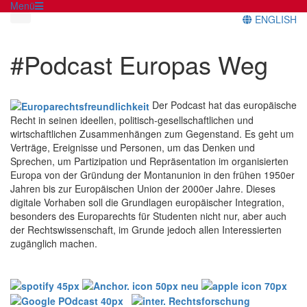
Menü
ENGLISH
#Podcast Europas Weg
Der Podcast hat das europäische
Recht in seinen ideellen, politisch-gesellschaftlichen und
wirtschaftlichen Zusammenhängen zum Gegenstand. Es geht um
Verträge, Ereignisse und Personen, um das Denken und
Sprechen, um Partizipation und Repräsentation im organisierten
Europa von der Gründung der Montanunion in den frühen 1950er
Jahren bis zur Europäischen Union der 2000er Jahre. Dieses
digitale Vorhaben soll die Grundlagen europäischer Integration,
besonders des Europarechts für Studenten nicht nur, aber auch
der Rechtswissenschaft, im Grunde jedoch allen Interessierten
zugänglich machen.