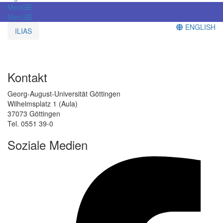
Menü
Menü
ENGLISH
ILIAS
Kontakt
Georg-August-Universität Göttingen
Wilhelmsplatz 1 (Aula)
37073 Göttingen
Tel. 0551 39-0
Soziale Medien