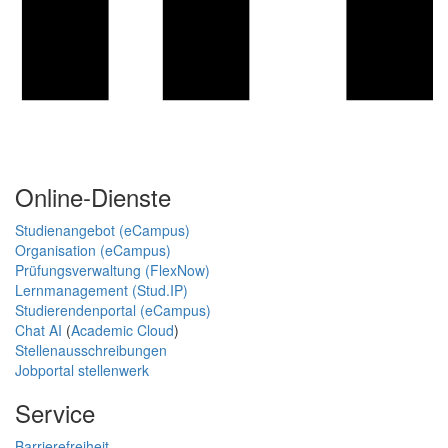
Online-Dienste
Studienangebot (eCampus)
Organisation (eCampus)
Prüfungsverwaltung (FlexNow)
Lernmanagement (Stud.IP)
Studierendenportal (eCampus)
Chat AI
(
Academic Cloud
)
Stellenausschreibungen
Jobportal stellenwerk
Service
Barrierefreiheit