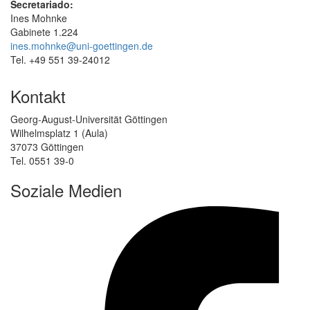
Secretariado:
Ines Mohnke
Gabinete 1.224
ines.mohnke@uni-goettingen.de
Tel. +49 551 39-24012
Kontakt
Georg-August-Universität Göttingen
Wilhelmsplatz 1 (Aula)
37073 Göttingen
Tel. 0551 39-0
Soziale Medien