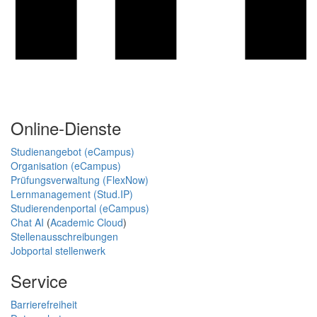
Online-Dienste
Studienangebot (eCampus)
Organisation (eCampus)
Prüfungsverwaltung (FlexNow)
Lernmanagement (Stud.IP)
Studierendenportal (eCampus)
Chat AI
(
Academic Cloud
)
Stellenausschreibungen
Jobportal stellenwerk
Service
Barrierefreiheit