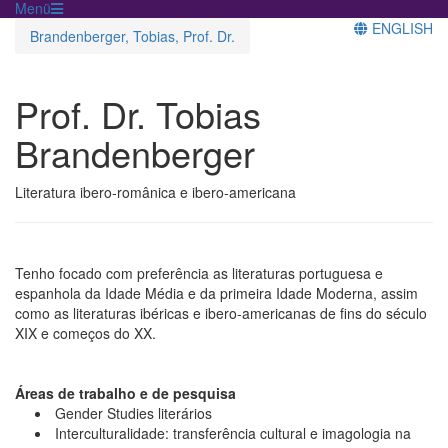
Menü
ENGLISH
Brandenberger, Tobias, Prof. Dr.
Prof. Dr. Tobias
Brandenberger
Literatura ibero-românica e ibero-americana
Tenho focado com preferência as literaturas portuguesa e
espanhola da Idade Média e da primeira Idade Moderna, assim
como as literaturas ibéricas e ibero-americanas de fins do século
XIX e começos do XX.
Áreas de trabalho e de pesquisa
Gender Studies literários
Interculturalidade: transferência cultural e imagologia na