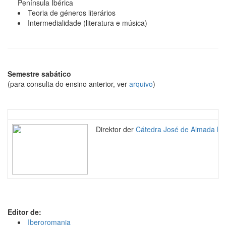
Península Ibérica
Teoria de géneros literários
Intermedialidade (literatura e música)
Semestre sabático
(para consulta do ensino anterior, ver
arquivo
)
Direktor der
Cátedra José de Almada Ne
Editor de:
Iberoromania