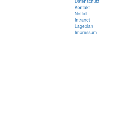
Datenschutz
Kontakt
Notfall
Intranet
Lageplan
Impressum