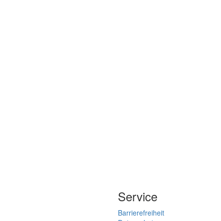
Service
Barrierefreiheit