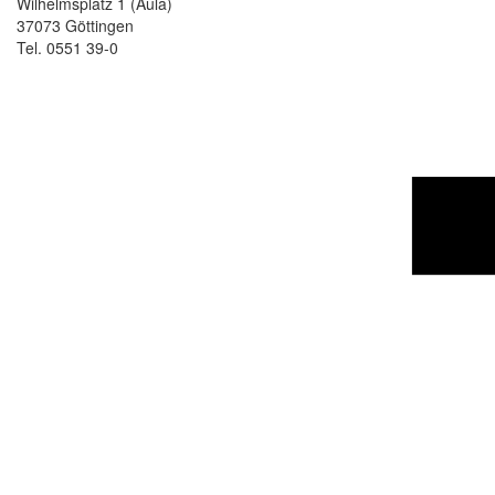
Wilhelmsplatz 1 (Aula)
37073 Göttingen
Tel. 0551 39-0