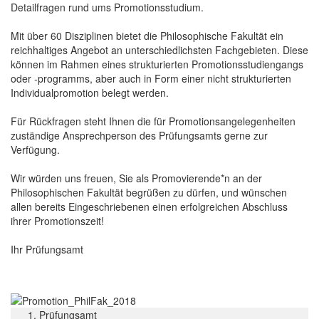
Detailfragen rund ums Promotionsstudium.
Mit über 60 Disziplinen bietet die Philosophische Fakultät ein
reichhaltiges Angebot an unterschiedlichsten Fachgebieten. Diese
können im Rahmen eines strukturierten Promotionsstudiengangs
oder -programms, aber auch in Form einer nicht strukturierten
Individualpromotion belegt werden.
Für Rückfragen steht Ihnen die für Promotionsangelegenheiten
zuständige Ansprechperson des Prüfungsamts gerne zur
Verfügung.
Wir würden uns freuen, Sie als Promovierende*n an der
Philosophischen Fakultät begrüßen zu dürfen, und wünschen
allen bereits Eingeschriebenen einen erfolgreichen Abschluss
ihrer Promotionszeit!
Ihr Prüfungsamt
Prüfungsamt