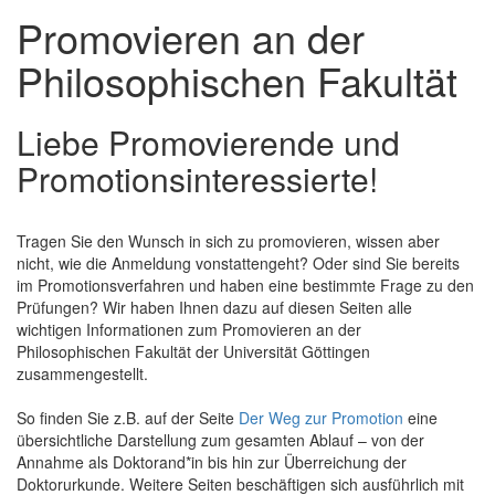
Promovieren an der
Philosophischen Fakultät
Liebe Promovierende und
Promotionsinteressierte!
Tragen Sie den Wunsch in sich zu promovieren, wissen aber
nicht, wie die Anmeldung vonstattengeht? Oder sind Sie bereits
im Promotionsverfahren und haben eine bestimmte Frage zu den
Prüfungen? Wir haben Ihnen dazu auf diesen Seiten alle
wichtigen Informationen zum Promovieren an der
Philosophischen Fakultät der Universität Göttingen
zusammengestellt.
So finden Sie z.B. auf der Seite
Der Weg zur Promotion
eine
übersichtliche Darstellung zum gesamten Ablauf – von der
Annahme als Doktorand*in bis hin zur Überreichung der
Doktorurkunde. Weitere Seiten beschäftigen sich ausführlich mit