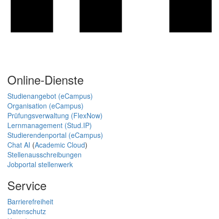
Online-Dienste
Studienangebot (eCampus)
Organisation (eCampus)
Prüfungsverwaltung (FlexNow)
Lernmanagement (Stud.IP)
Studierendenportal (eCampus)
Chat AI
(
Academic Cloud
)
Stellenausschreibungen
Jobportal stellenwerk
Service
Barrierefreiheit
Datenschutz