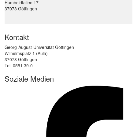
Humboldtallee 17
37073 Göttingen
Kontakt
Georg-August-Universität Göttingen
Wilhelmsplatz 1 (Aula)
37073 Göttingen
Tel. 0551 39-0
Soziale Medien