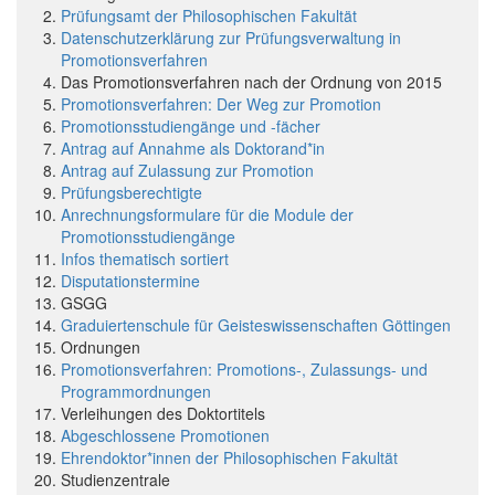
Prüfungsamt der Philosophischen Fakultät
Datenschutzerklärung zur Prüfungsverwaltung in
Promotionsverfahren
Das Promotionsverfahren nach der Ordnung von 2015
Promotionsverfahren: Der Weg zur Promotion
Promotionsstudiengänge und -fächer
Antrag auf Annahme als Doktorand*in
Antrag auf Zulassung zur Promotion
Prüfungsberechtigte
Anrechnungsformulare für die Module der
Promotionsstudiengänge
Infos thematisch sortiert
Disputationstermine
GSGG
Graduiertenschule für Geisteswissenschaften Göttingen
Ordnungen
Promotionsverfahren: Promotions-, Zulassungs- und
Programmordnungen
Verleihungen des Doktortitels
Abgeschlossene Promotionen
Ehrendoktor*innen der Philosophischen Fakultät
Studienzentrale