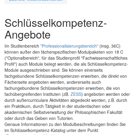
Schlüsselkompetenz-
Angebote
Im Studienbereich
"Professionalisierungsbereich"
(insg. 36C)
können außer den fächerspezifischen Modulpaketen von 18 C
("Optionalbereich", für das Studienprofil "Fachwissenschaftliches
Profil") auch Module belegt werden, die als Schlüsselkompetenz-
Module ausgeschrieben sind. Sie können einerseits
fachgebundene Schlüsselkompetenzen erwerben, die direkt von
Fächerseite angeboten werden, andererseits auch
fachungebundene Schlüsselkompetenzen erwerben, die von
fachübergreifenden Instituten (zB.
ZESS
) angeboten werden oder
durch außercurriculare Aktivitäten abgedeckt werden, z.B. durch
ein Praktikum, durch Tätigkeit in der studentischen oder
akademischen Selbstverwaltung der Philosophischen Fakultät
oder durch das Geben von Tutorien.
Genaue Informationen zu den Modulbeschreibungen finden Sie
im Schlüsselkompetenz-Katalog unter dem Punkt