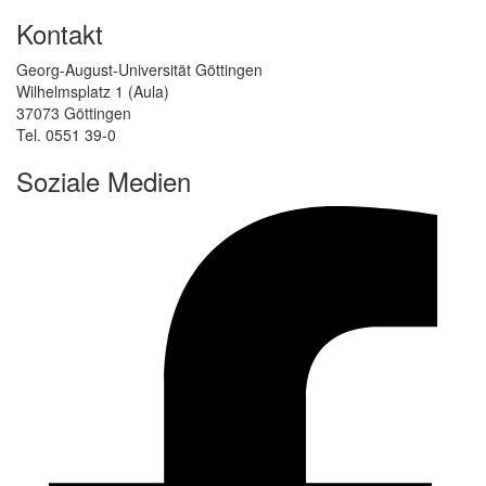
Kontakt
Georg-August-Universität Göttingen
Wilhelmsplatz 1 (Aula)
37073 Göttingen
Tel. 0551 39-0
Soziale Medien