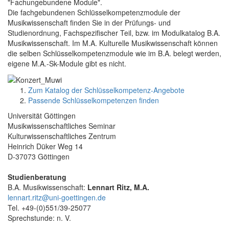
"Fachungebundene Module".
Die fachgebundenen Schlüsselkompetenzmodule der
Musikwissenschaft finden Sie in der Prüfungs- und
Studienordnung, Fachspezifischer Teil, bzw. im Modulkatalog B.A.
Musikwissenschaft. Im M.A. Kulturelle Musikwissenschaft können
die selben Schlüsselkompetenzmodule wie im B.A. belegt werden,
eigene M.A.-Sk-Module gibt es nicht.
Zum Katalog der Schlüsselkompetenz-Angebote
Passende Schlüsselkompetenzen finden
Universität Göttingen
Musikwissenschaftliches Seminar
Kulturwissenschaftliches Zentrum
Heinrich Düker Weg 14
D-37073 Göttingen
Studienberatung
B.A. Musikwissenschaft:
Lennart Ritz, M.A.
lennart.ritz@uni-goettingen.de
Tel. +49-(0)551/39-25077
Sprechstunde: n. V.