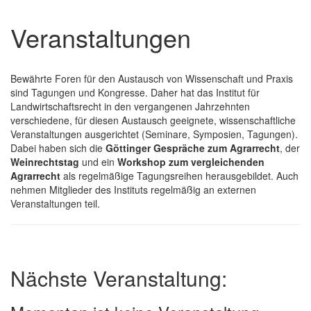
Veranstaltungen
Bewährte Foren für den Austausch von Wissenschaft und Praxis
sind Tagungen und Kongresse. Daher hat das Institut für
Landwirtschaftsrecht in den vergangenen Jahrzehnten
verschiedene, für diesen Austausch geeignete, wissenschaftliche
Veranstaltungen ausgerichtet (Seminare, Symposien, Tagungen).
Dabei haben sich die
Göttinger Gespräche zum Agrarrecht
, der
Weinrechtstag
und ein
Workshop zum vergleichenden
Agrarrecht
als regelmäßige Tagungsreihen herausgebildet. Auch
nehmen Mitglieder des Instituts regelmäßig an externen
Veranstaltungen teil.
Nächste Veranstaltung: