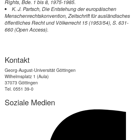
Rights, Bde. 1 bis 8, 1975-1985.
K. J. Partsch, Die Entstehung der europäischen
Menschenrechtskonvention, Zeitschrift für ausländisches
öffentliches Recht und Völkerrecht 15 (1953/54), S. 631-
660 (Open Access).
Kontakt
Georg-August-Universität Göttingen
Wilhelmsplatz 1 (Aula)
37073 Göttingen
Tel. 0551 39-0
Soziale Medien