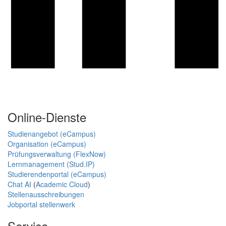
Online-Dienste
Studienangebot (eCampus)
Organisation (eCampus)
Prüfungsverwaltung (FlexNow)
Lernmanagement (Stud.IP)
Studierendenportal (eCampus)
Chat AI
(
Academic Cloud
)
Stellenausschreibungen
Jobportal stellenwerk
Service