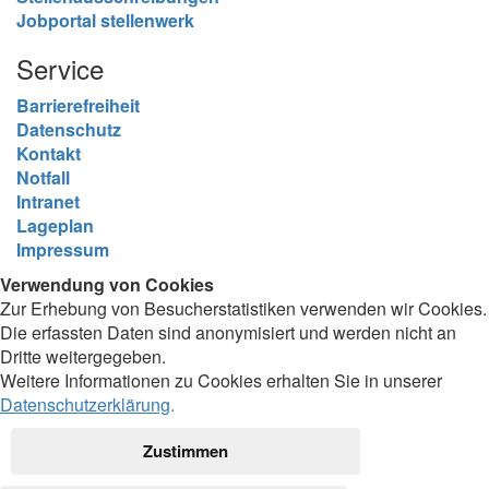
Jobportal stellenwerk
Service
Barrierefreiheit
Datenschutz
Kontakt
Notfall
Intranet
Lageplan
Impressum
Verwendung von Cookies
Zur Erhebung von Besucherstatistiken verwenden wir Cookies.
Die erfassten Daten sind anonymisiert und werden nicht an
Dritte weitergegeben.
Weitere Informationen zu Cookies erhalten Sie in unserer
Datenschutzerklärung
.
Zustimmen