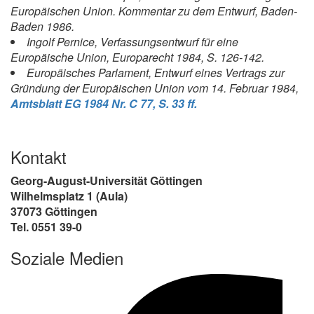
Europäischen Union. Kommentar zu dem Entwurf, Baden-
Baden 1986.
Ingolf Pernice, Verfassungsentwurf für eine
Europäische Union, Europarecht 1984, S. 126-142.
Europäisches Parlament, Entwurf eines Vertrags zur
Gründung der Europäischen Union vom 14. Februar 1984,
Amtsblatt EG 1984 Nr. C 77, S. 33 ff.
Kontakt
Georg-August-Universität Göttingen
Wilhelmsplatz 1 (Aula)
37073 Göttingen
Tel. 0551 39-0
Soziale Medien