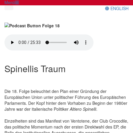
Menü
ENGLISH
Spinellis Traum
Die 18. Folge beleuchtet den Plan einer Gründung der
Europäischen Union unter politischer Führung des Europäischen
Parlaments. Der Kopf hinter dem Vorhaben zu Beginn der 1980er
Jahre war der italienische Politiker
Altiero Spinelli
.
Einzelheiten sind das Manifest von Ventotene, der Club Crocodile,
das politische Momentum nach der ersten Direktwahl des EP, die
Rolle des Institutionellen Ausschusses, die wesentlichen