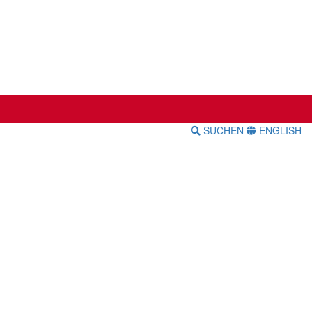
SUCHEN
ENGLISH