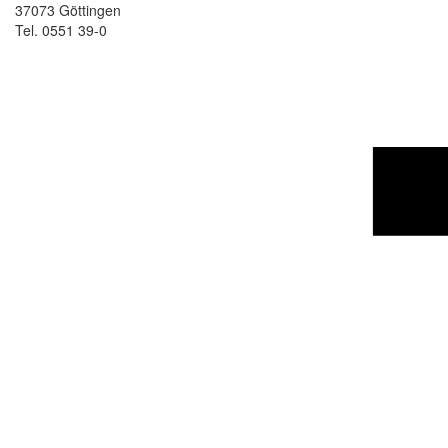
37073 Göttingen
Tel. 0551 39-0