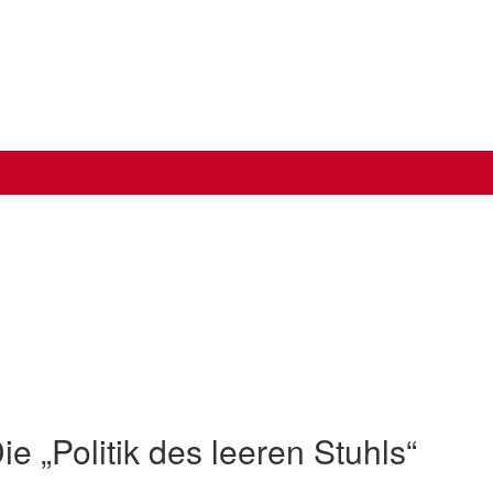
e „Politik des leeren Stuhls“