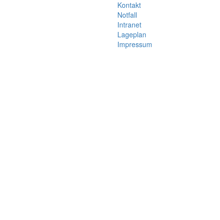
Kontakt
Notfall
Intranet
Lageplan
Impressum